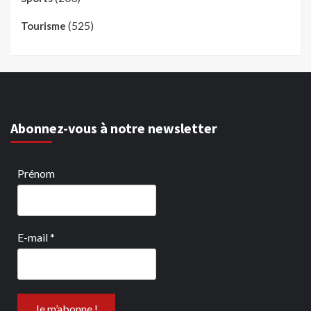
(525)
Tourisme
Abonnez-vous à notre newsletter
Prénom
E-mail
*