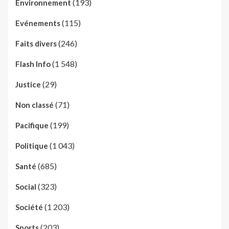
(193)
Environnement
(115)
Evénements
(246)
Faits divers
(1 548)
Flash Info
(29)
Justice
(71)
Non classé
(199)
Pacifique
(1 043)
Politique
(685)
Santé
(323)
Social
(1 203)
Société
(203)
Sports