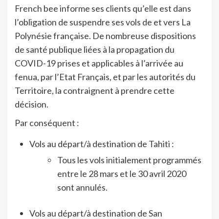
French bee informe ses clients qu’elle est dans
l’obligation de suspendre ses vols de et vers La
Polynésie française. De nombreuse dispositions
de santé publique liées à la propagation du
COVID-19 prises et applicables à l’arrivée au
fenua, par l’Etat Français, et par les autorités du
Territoire, la contraignent à prendre cette
décision.
Par conséquent :
Vols au départ/à destination de Tahiti :
Tous les vols initialement programmés
entre le 28 mars et le 30 avril 2020
sont annulés.
Vols au départ/à destination de San