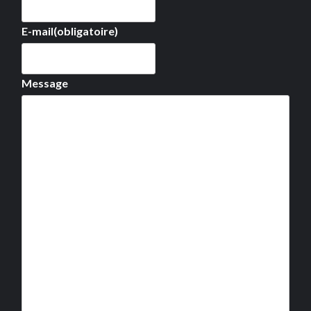
E-mail
(obligatoire)
Message