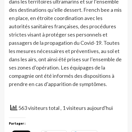
dans les territoires ultramarins et sur l’ensemble
des destinations qu’elle dessert. French bee a mis
en place, en étroite coordination avec les
autorités sanitaires françaises, des procédures
strictes visant à protéger ses personnels et
passagers de la propagation du Covid-19. Toutes
les mesures nécessaires et préventives, au sol et
dans les airs, ont ainsi été prises sur l’ensemble de
ses zones d’opération. Les équipages de la
compagnie ont été informés des dispositions à
prendre en cas d’apparition de symptômes.
563 visiteurs total
, 1 visiteurs aujourd'hui
Partager :