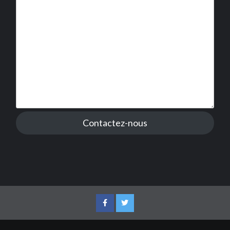
Contactez-nous
Facebook
Twitter