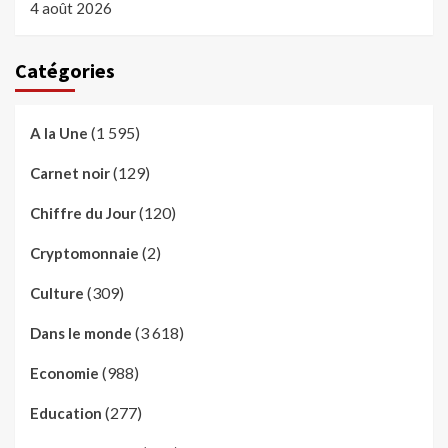
4 août 2026
Catégories
(1 595)
A la Une
(129)
Carnet noir
(120)
Chiffre du Jour
(2)
Cryptomonnaie
(309)
Culture
(3 618)
Dans le monde
(988)
Economie
(277)
Education