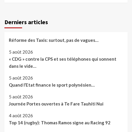
Derniers articles
Réforme des Taxis: surtout, pas de vagues…
5 août 2026
« CDG » contre la CPS et ses téléphones qui sonnent
dans le vide…
5 août 2026
Quand l’Etat finance le sport polynésien…
5 août 2026
Journée Portes ouvertes à Te Fare Tauhiti Nui
4 août 2026
Top 14 (rugby): Thomas Ramos signe au Racing 92