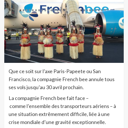
Que ce soit sur l’axe Paris-Papeete ou San
Francisco, la compagnie French bee annule tous
ses vols jusqu’au 30 avril prochain.
La compagnie French bee fait face –
comme l’ensemble des transporteurs aériens – à
une situation extrêmement difficile, liée à une
crise mondiale d’une gravité exceptionnelle.