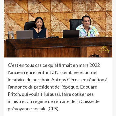
C’est en tous cas ce qu’affirmait en mars 2022
l’ancien représentant à l’assemblée et actuel
locataire du perchoir, Antony Géros, en réaction à
l’annonce du président de l’époque, Edouard
Fritch, qui voulait, lui aussi, faire cotiser ses
ministres au régime de retraite de la Caisse de
prévoyance sociale (CPS).