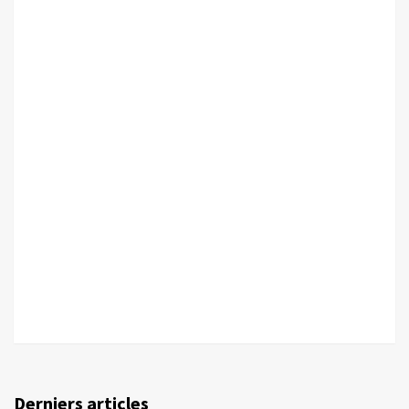
Derniers articles