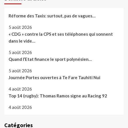
Réforme des Taxis: surtout, pas de vagues…
5 août 2026
« CDG » contre la CPS et ses téléphones qui sonnent
dans le vide…
5 août 2026
Quand l’Etat finance le sport polynésien…
5 août 2026
Journée Portes ouvertes à Te Fare Tauhiti Nui
4 août 2026
Top 14 (rugby): Thomas Ramos signe au Racing 92
4 août 2026
Catégories