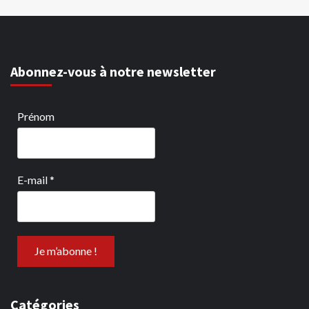
Abonnez-vous à notre newsletter
Prénom
E-mail
*
Catégories