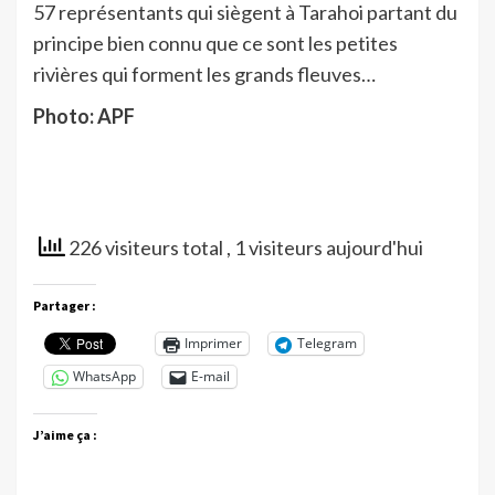
57 représentants qui siègent à Tarahoi partant du
principe bien connu que ce sont les petites
rivières qui forment les grands fleuves…
Photo: APF
226 visiteurs total
, 1 visiteurs aujourd'hui
Partager :
Imprimer
Telegram
WhatsApp
E-mail
J’aime ça :