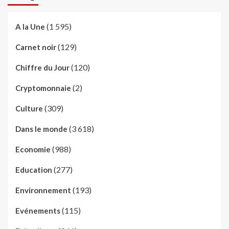
(1 595)
A la Une
(129)
Carnet noir
(120)
Chiffre du Jour
(2)
Cryptomonnaie
(309)
Culture
(3 618)
Dans le monde
(988)
Economie
(277)
Education
(193)
Environnement
(115)
Evénements