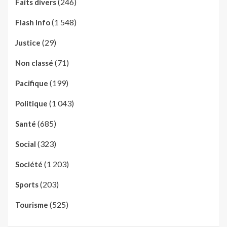
(246)
Faits divers
(1 548)
Flash Info
(29)
Justice
(71)
Non classé
(199)
Pacifique
(1 043)
Politique
(685)
Santé
(323)
Social
(1 203)
Société
(203)
Sports
(525)
Tourisme