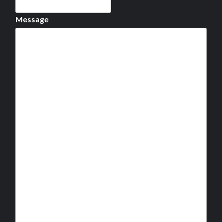
Message