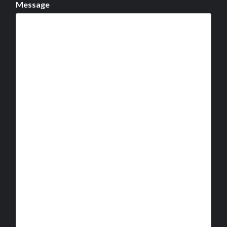
Message