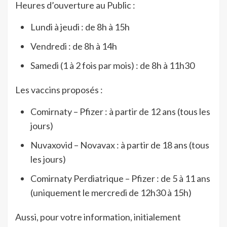
Heures d’ouverture au Public :
Lundi à jeudi : de 8h à 15h
Vendredi : de 8h à 14h
Samedi (1 à 2 fois par mois) : de 8h à 11h30
Les vaccins proposés :
Comirnaty – Pfizer : à partir de 12 ans (tous les
jours)
Nuvaxovid – Novavax : à partir de 18 ans (tous
les jours)
Comirnaty Perdiatrique – Pfizer : de 5 à 11 ans
(uniquement le mercredi de 12h30 à 15h)
Aussi, pour votre information, initialement