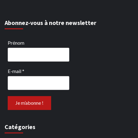
Abonnez-vous à notre newsletter
Prénom
E-mail
*
Catégories