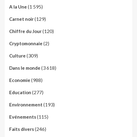
(1 595)
A la Une
(129)
Carnet noir
(120)
Chiffre du Jour
(2)
Cryptomonnaie
(309)
Culture
(3 618)
Dans le monde
(988)
Economie
(277)
Education
(193)
Environnement
(115)
Evénements
(246)
Faits divers