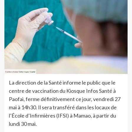
La direction de la Santé informe le public que le
centre de vaccination du Kiosque Infos Santé à
Paofai, ferme définitivement ce jour, vendredi 27
mai à 14h30. Il sera transféré dans les locaux de
l’École d’Infirmières (IFSI) à Mamao, à partir du
lundi 30 mai.