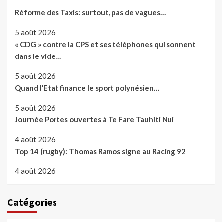
Réforme des Taxis: surtout, pas de vagues…
5 août 2026
« CDG » contre la CPS et ses téléphones qui sonnent
dans le vide…
5 août 2026
Quand l’Etat finance le sport polynésien…
5 août 2026
Journée Portes ouvertes à Te Fare Tauhiti Nui
4 août 2026
Top 14 (rugby): Thomas Ramos signe au Racing 92
4 août 2026
Catégories