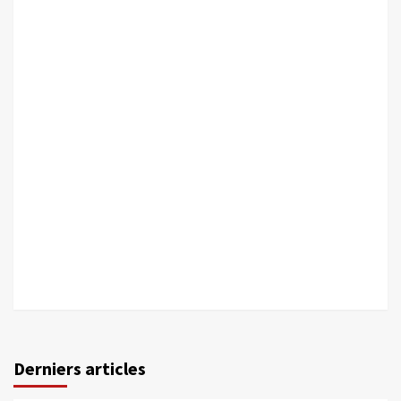
Derniers articles