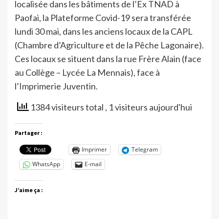
localisée dans les bâtiments de l’Ex TNAD à
Paofai, la Plateforme Covid-19 sera transférée
lundi 30 mai, dans les anciens locaux de la CAPL
(Chambre d’Agriculture et de la Pêche Lagonaire).
Ces locaux se situent dans la rue Frère Alain (face
au Collège – Lycée La Mennais), face à
l’Imprimerie Juventin.
1384 visiteurs total
, 1 visiteurs aujourd'hui
Partager :
Imprimer
Telegram
WhatsApp
E-mail
J’aime ça :