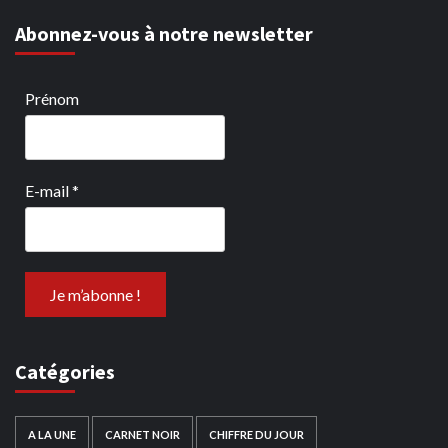
Abonnez-vous à notre newsletter
Prénom
E-mail
*
Catégories
A LA UNE
CARNET NOIR
CHIFFRE DU JOUR