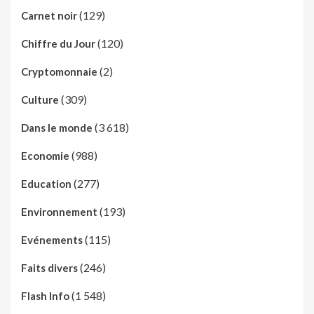
(129)
Carnet noir
(120)
Chiffre du Jour
(2)
Cryptomonnaie
(309)
Culture
(3 618)
Dans le monde
(988)
Economie
(277)
Education
(193)
Environnement
(115)
Evénements
(246)
Faits divers
(1 548)
Flash Info