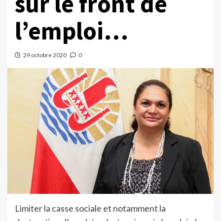
sur le front de
l’emploi…
29 octobre 2020
0
Limiter la casse sociale et notamment la