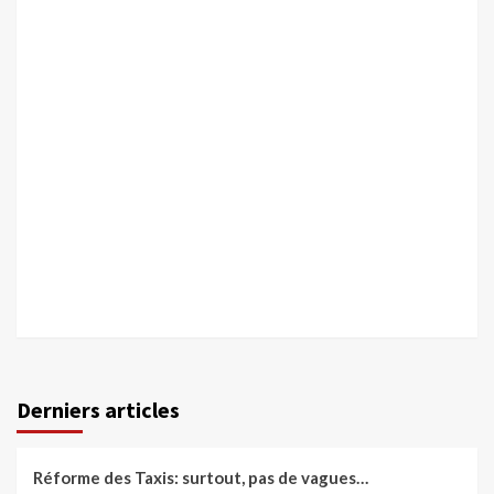
Derniers articles
Réforme des Taxis: surtout, pas de vagues…