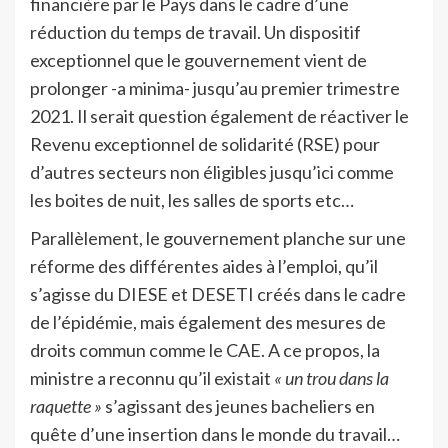
financière par le Pays dans le cadre d’une
réduction du temps de travail. Un dispositif
exceptionnel que le gouvernement vient de
prolonger -a minima- jusqu’au premier trimestre
2021. Il serait question également de réactiver le
Revenu exceptionnel de solidarité (RSE) pour
d’autres secteurs non éligibles jusqu’ici comme
les boites de nuit, les salles de sports etc…
Parallèlement, le gouvernement planche sur une
réforme des différentes aides à l’emploi, qu’il
s’agisse du DIESE et DESETI créés dans le cadre
de l’épidémie, mais également des mesures de
droits commun comme le CAE. A ce propos, la
ministre a reconnu qu’il existait
« un trou dans la
raquette »
s’agissant des jeunes bacheliers en
quête d’une insertion dans le monde du travail…