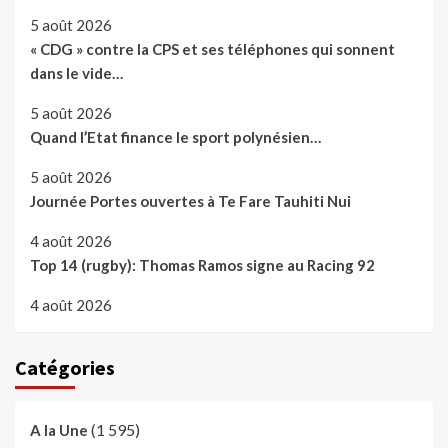
5 août 2026
« CDG » contre la CPS et ses téléphones qui sonnent
dans le vide…
5 août 2026
Quand l’Etat finance le sport polynésien…
5 août 2026
Journée Portes ouvertes à Te Fare Tauhiti Nui
4 août 2026
Top 14 (rugby): Thomas Ramos signe au Racing 92
4 août 2026
Catégories
(1 595)
A la Une