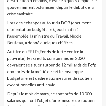
destruction d’emplois, c’est ce à quoi s’emploie le
gouvernement polynésien depuis le début de la
crise sanitaire.
Lors des échanges autour du DOB (document
d’orientation budgétaire), jeudi matin à
l’assemblée, la ministre du Travail, Nicole
Bouteau, a donné quelques chiffres.
Au titre du FELP (Fonds de lutte contre la
pauvreté), les crédits consommés en 2020
devraient se situer autour de 12 milliards de Fcfp
dont près de la moitié de cette enveloppe
budgétaire est dédiée aux mesures de soutien
exceptionnelles anti-covid.
Depuis le mois de mars, ce sont près de 10 000
salariés qui font l’objet d’une mesure de soutien