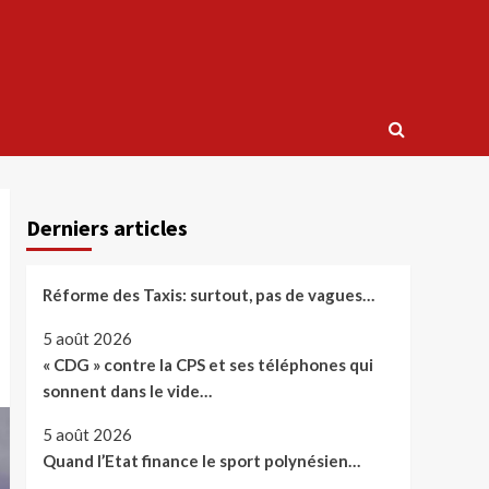
Derniers articles
Réforme des Taxis: surtout, pas de vagues…
5 août 2026
« CDG » contre la CPS et ses téléphones qui
sonnent dans le vide…
5 août 2026
Quand l’Etat finance le sport polynésien…