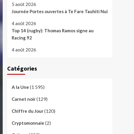
5 août 2026
Journée Portes ouvertes à Te Fare Tauhiti Nui
4 août 2026
Top 14 (rugby): Thomas Ramos signe au
Racing 92
4 août 2026
Catégories
(1 595)
A la Une
(129)
Carnet noir
(120)
Chiffre du Jour
(2)
Cryptomonnaie