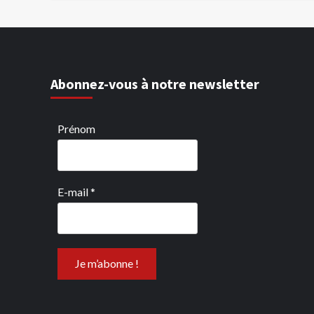
Abonnez-vous à notre newsletter
Prénom
E-mail
*