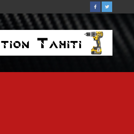
Facebook
Twitter