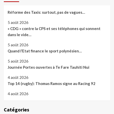
Réforme des Taxis: surtout, pas de vagues…
5 août 2026
« CDG » contre la CPS et ses téléphones qui sonnent
dans le vide…
5 août 2026
Quand l’Etat finance le sport polynésien…
5 août 2026
Journée Portes ouvertes à Te Fare Tauhiti Nui
4 août 2026
Top 14 (rugby): Thomas Ramos signe au Racing 92
4 août 2026
Catégories