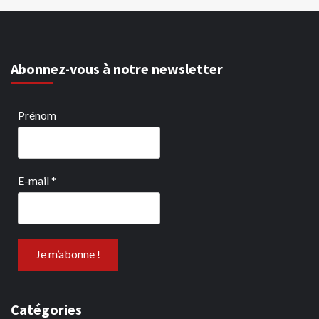
Abonnez-vous à notre newsletter
Prénom
E-mail
*
Catégories