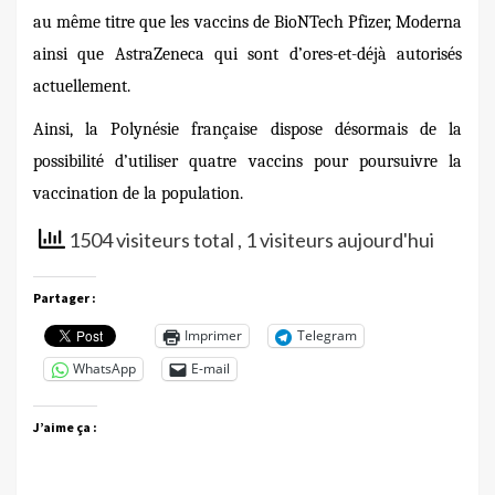
au même titre que les vaccins de BioNTech Pfizer, Moderna
ainsi que AstraZeneca qui sont d’ores-et-déjà autorisés
actuellement.
Ainsi, la Polynésie française dispose désormais de la
possibilité d’utiliser quatre vaccins pour poursuivre la
vaccination de la population.
1504 visiteurs total
, 1 visiteurs aujourd'hui
Partager :
Imprimer
Telegram
WhatsApp
E-mail
J’aime ça :