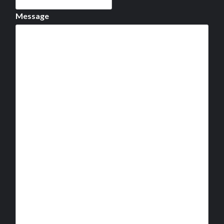
Message