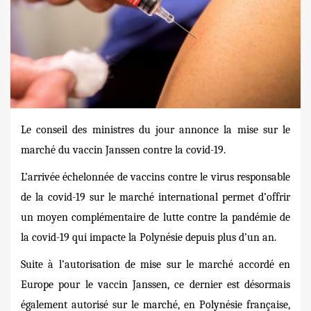
Le conseil des ministres du jour annonce la mise sur le
marché du vaccin Janssen contre la covid-19.
L’arrivée échelonnée de vaccins contre le virus responsable
de la covid-19 sur le marché international permet d’offrir
un moyen complémentaire de lutte contre la pandémie de
la covid-19 qui impacte la Polynésie depuis plus d’un an.
Suite à l’autorisation de mise sur le marché accordé en
Europe pour le vaccin Janssen, ce dernier est désormais
également autorisé sur le marché, en Polynésie française,