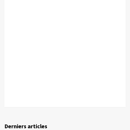
Derniers articles