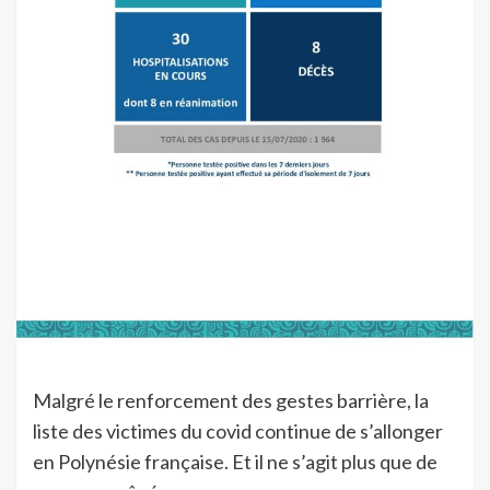
Malgré le renforcement des gestes barrière, la
liste des victimes du covid continue de s’allonger
en Polynésie française. Et il ne s’agit plus que de