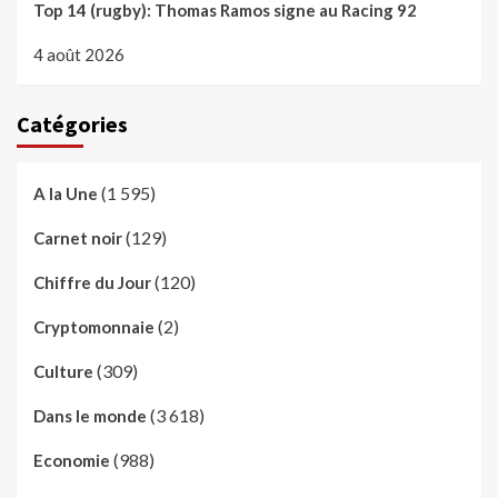
Top 14 (rugby): Thomas Ramos signe au Racing 92
4 août 2026
Catégories
(1 595)
A la Une
(129)
Carnet noir
(120)
Chiffre du Jour
(2)
Cryptomonnaie
(309)
Culture
(3 618)
Dans le monde
(988)
Economie