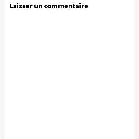
Laisser un commentaire