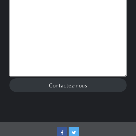
Contactez-nous