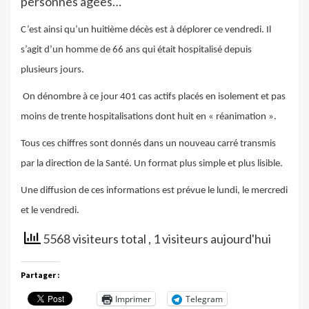
personnes âgées…
C’est ainsi qu’un huitième décès est à déplorer ce vendredi. Il
s’agit d’un homme de 66 ans qui était hospitalisé depuis
plusieurs jours.
On dénombre à ce jour 401 cas actifs placés en isolement et pas
moins de trente hospitalisations dont huit en « réanimation ».
Tous ces chiffres sont donnés dans un nouveau carré transmis
par la direction de la Santé. Un format plus simple et plus lisible.
Une diffusion de ces informations est prévue le lundi, le mercredi
et le vendredi.
5568 visiteurs total
, 1 visiteurs aujourd'hui
Partager :
Imprimer
Telegram