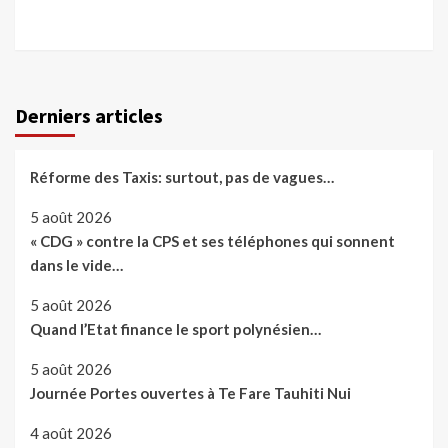
Derniers articles
Réforme des Taxis: surtout, pas de vagues…
5 août 2026
« CDG » contre la CPS et ses téléphones qui sonnent
dans le vide…
5 août 2026
Quand l’Etat finance le sport polynésien…
5 août 2026
Journée Portes ouvertes à Te Fare Tauhiti Nui
4 août 2026