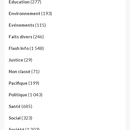
(277)
Education
(193)
Environnement
(115)
Evénements
(246)
Faits divers
(1 548)
Flash Info
(29)
Justice
(71)
Non classé
(199)
Pacifique
(1 043)
Politique
(685)
Santé
(323)
Social
(1 203)
Société