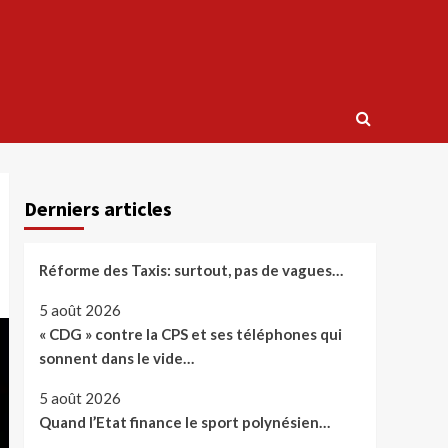
Derniers articles
Réforme des Taxis: surtout, pas de vagues…
5 août 2026
« CDG » contre la CPS et ses téléphones qui
sonnent dans le vide…
5 août 2026
Quand l’Etat finance le sport polynésien…