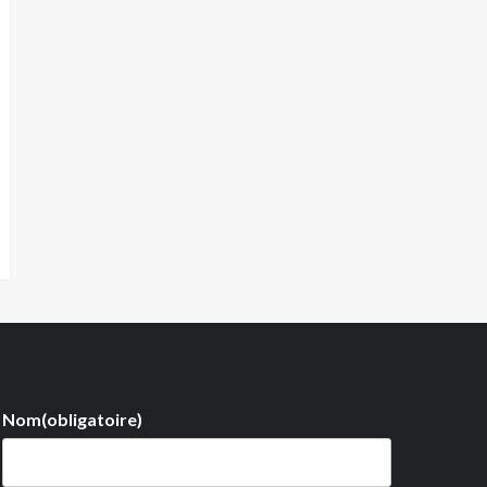
Nom
(obligatoire)