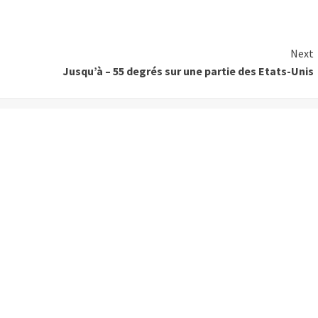
Next
Jusqu’à – 55 degrés sur une partie des Etats-Unis