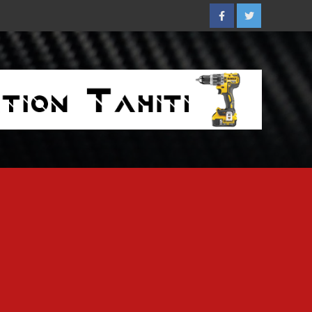
Facebook
Twitter