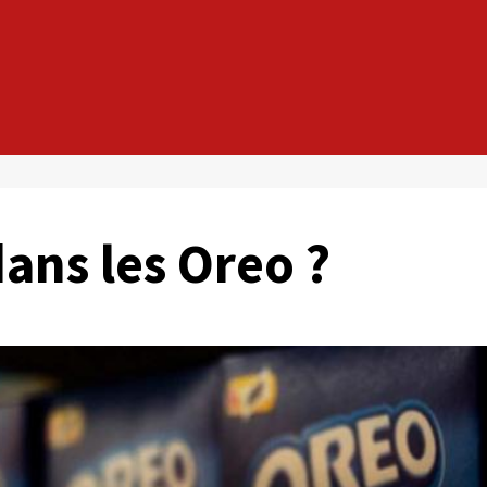
ans les Oreo ?