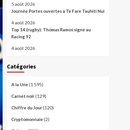
5 août 2026
Journée Portes ouvertes à Te Fare Tauhiti Nui
4 août 2026
Top 14 (rugby): Thomas Ramos signe au
Racing 92
4 août 2026
Catégories
(1 595)
A la Une
(129)
Carnet noir
(120)
Chiffre du Jour
(2)
Cryptomonnaie