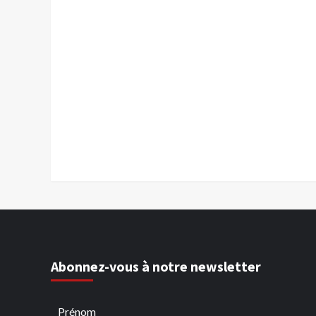
Abonnez-vous à notre newsletter
Prénom