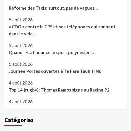
Réforme des Taxis: surtout, pas de vagues…
5 août 2026
« CDG » contre la CPS et ses téléphones qui sonnent
dans le vide…
5 août 2026
Quand l’Etat finance le sport polynésien…
5 août 2026
Journée Portes ouvertes à Te Fare Tauhiti Nui
4 août 2026
Top 14 (rugby): Thomas Ramos signe au Racing 92
4 août 2026
Catégories