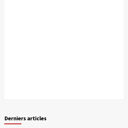
Derniers articles