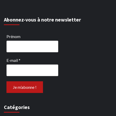
Abonnez-vous à notre newsletter
Prénom
E-mail
*
Catégories