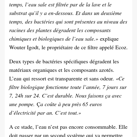
temps, l’eau sale est filtrée par de la lave et le
substrat qu’il y a en-dessous. Et dans un deuxième
temps, des bactéries qui sont présentes au niveau des
racines des plantes dégradent les composants
chimiques et biologiques de l’eau sale.»
explique
Wouter Igodt, le propriétaire de ce filtre appelé Ecoz.
Deux types de bactéries spécifiques dégradent les
matériaux organiques et les composants azotés.
L’eau qui ressort est transparente et sans odeur.
«Ce
filtre biologique fonctionne toute l’année, 7 jours sur
7, 24h sur 24. C’est durable. Nous faisons ça avec
une pompe.
Ç
a coûte à peu près 65 euros
d’électricité par an. C’est tout.»
A ce stade, l’eau n’est pas encore consommable. Elle
doit passer par un second système qui va permettre