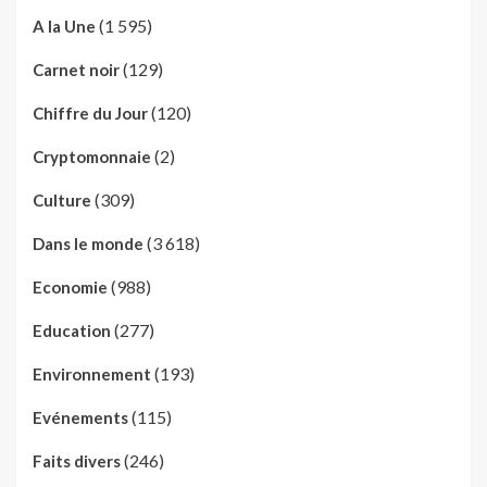
(1 595)
A la Une
(129)
Carnet noir
(120)
Chiffre du Jour
(2)
Cryptomonnaie
(309)
Culture
(3 618)
Dans le monde
(988)
Economie
(277)
Education
(193)
Environnement
(115)
Evénements
(246)
Faits divers