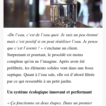
«De l’eau, c’est de l’eau quoi. Je suis un peu étonné
mais c’est positif si on peut réutiliser l’eau. Je pense
que c’est l’avenir ! »
s’exclame un client.
Surprenant et pourtant, le procédé est moins
complexe qu’on ne l’imagine. Après avoir été
préfiltrée, les éléments solides vont dans une fosse
septique. Quant à l’eau sale, elle est d’abord filtrée
par ce qui ressemble à un petit jardin.
Un système écologique innovant et performant
« Ça fonctionne en deux étapes. Dans un premier