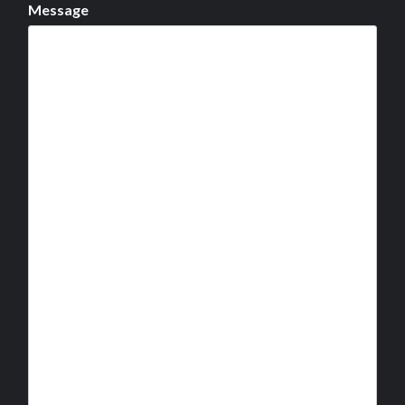
Message