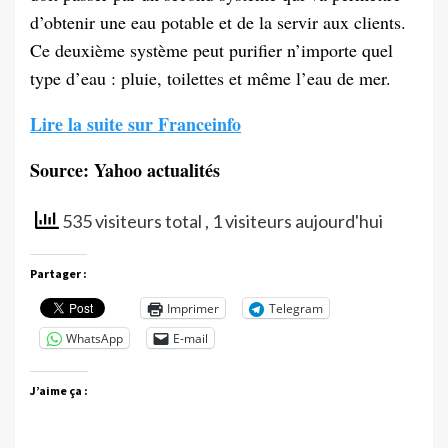
d’obtenir une eau potable et de la servir aux clients.
Ce deuxième système peut purifier n’importe quel
type d’eau : pluie, toilettes et même l’eau de mer.
Lire la suite sur Franceinfo
Source: Yahoo actualités
535 visiteurs total
, 1 visiteurs aujourd'hui
Partager :
Imprimer
Telegram
WhatsApp
E-mail
J’aime ça :