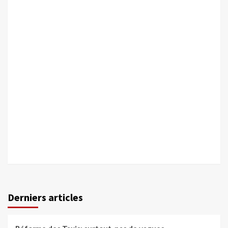
Derniers articles