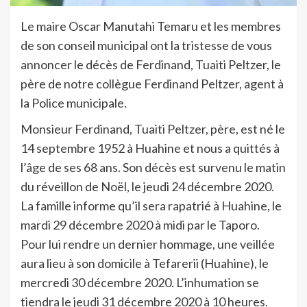
Le maire Oscar Manutahi Temaru et les membres
de son conseil municipal ont la tristesse de vous
annoncer le décès de Ferdinand, Tuaiti Peltzer, le
père de notre collègue Ferdinand Peltzer, agent à
la Police municipale.
Monsieur Ferdinand, Tuaiti Peltzer, père, est né le
14 septembre 1952 à Huahine et nous a quittés à
l’âge de ses 68 ans. Son décès est survenu le matin
du réveillon de Noël, le jeudi 24 décembre 2020.
La famille informe qu’il sera rapatrié à Huahine, le
mardi 29 décembre 2020 à midi par le Taporo.
Pour lui rendre un dernier hommage, une veillée
aura lieu à son domicile à Tefarerii (Huahine), le
mercredi 30 décembre 2020. L’inhumation se
tiendra le jeudi 31 décembre 2020 à 10 heures.