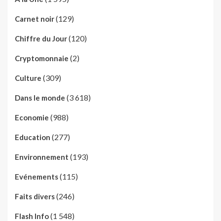
(129)
Carnet noir
(120)
Chiffre du Jour
(2)
Cryptomonnaie
(309)
Culture
(3 618)
Dans le monde
(988)
Economie
(277)
Education
(193)
Environnement
(115)
Evénements
(246)
Faits divers
(1 548)
Flash Info