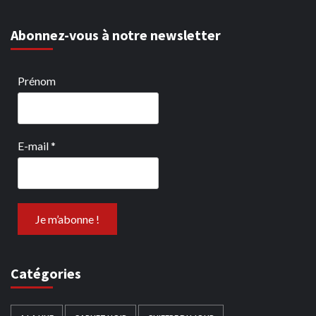
Abonnez-vous à notre newsletter
Prénom
E-mail
*
Catégories