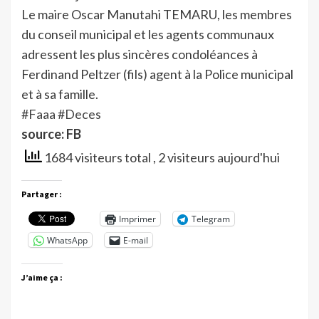
Le maire Oscar Manutahi TEMARU, les membres
du conseil municipal et les agents communaux
adressent les plus sincères condoléances à
Ferdinand Peltzer (fils) agent à la Police municipal
et à sa famille.
#Faaa
#Deces
source: FB
1684 visiteurs total
, 2 visiteurs aujourd'hui
Partager :
Imprimer
Telegram
WhatsApp
E-mail
J’aime ça :