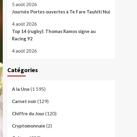
5 août 2026
Journée Portes ouvertes à Te Fare Tauhiti Nui
4 août 2026
Top 14 (rugby): Thomas Ramos signe au
Racing 92
4 août 2026
Catégories
(1 595)
A la Une
(129)
Carnet noir
(120)
Chiffre du Jour
(2)
Cryptomonnaie