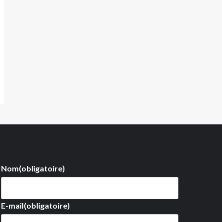
Nom
(obligatoire)
E-mail
(obligatoire)