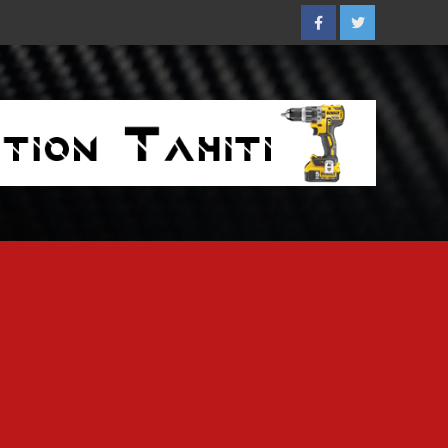
Facebook
Twitter