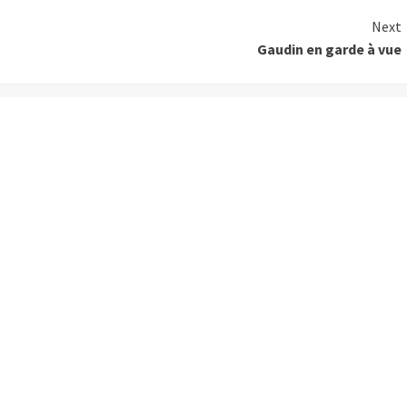
Next
Gaudin en garde à vue