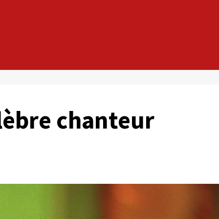
élèbre chanteur