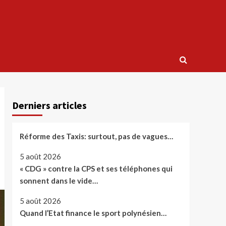
Derniers articles
Réforme des Taxis: surtout, pas de vagues…
5 août 2026
« CDG » contre la CPS et ses téléphones qui
sonnent dans le vide…
5 août 2026
Quand l’Etat finance le sport polynésien…