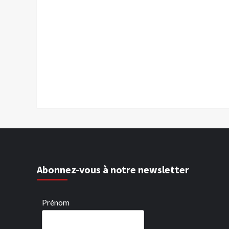
Abonnez-vous à notre newsletter
Prénom