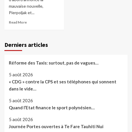
mauvaise nouvelle,
Pierpoljak et...
Read More
Derniers articles
Réforme des Taxis: surtout, pas de vagues…
5 août 2026
« CDG » contre la CPS et ses téléphones qui sonnent
dans le vide…
5 août 2026
Quand l’Etat finance le sport polynésien…
5 août 2026
Journée Portes ouvertes à Te Fare Tauhiti Nui