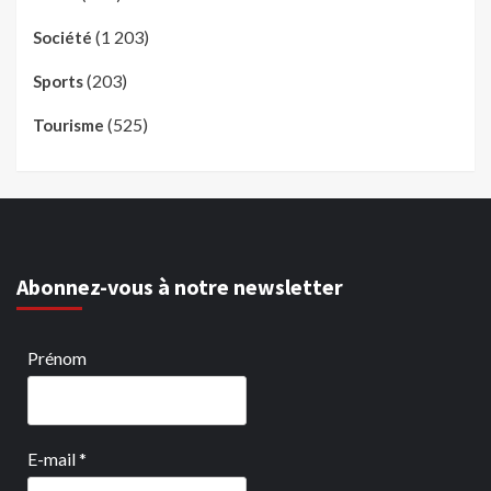
(1 203)
Société
(203)
Sports
(525)
Tourisme
Abonnez-vous à notre newsletter
Prénom
E-mail
*