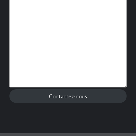
Contactez-nous