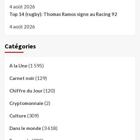
4 août 2026
Top 14 (rugby): Thomas Ramos signe au Racing 92
4 août 2026
Catégories
(1 595)
A la Une
(129)
Carnet noir
(120)
Chiffre du Jour
(2)
Cryptomonnaie
(309)
Culture
(3 618)
Dans le monde