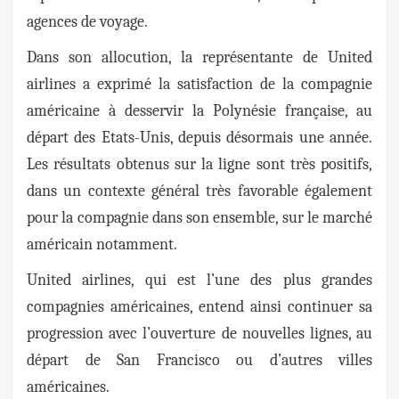
agences de voyage.
Dans son allocution, la représentante de United
airlines a exprimé la satisfaction de la compagnie
américaine à desservir la Polynésie française, au
départ des Etats-Unis, depuis désormais une année.
Les résultats obtenus sur la ligne sont très positifs,
dans un contexte général très favorable également
pour la compagnie dans son ensemble, sur le marché
américain notamment.
United airlines, qui est l’une des plus grandes
compagnies américaines, entend ainsi continuer sa
progression avec l’ouverture de nouvelles lignes, au
départ de San Francisco ou d’autres villes
américaines.