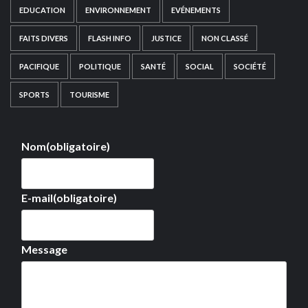
EDUCATION
ENVIRONNEMENT
EVÉNEMENTS
FAITS DIVERS
FLASH INFO
JUSTICE
NON CLASSÉ
PACIFIQUE
POLITIQUE
SANTÉ
SOCIAL
SOCIÉTÉ
SPORTS
TOURISME
Nom
(obligatoire)
E-mail
(obligatoire)
Message