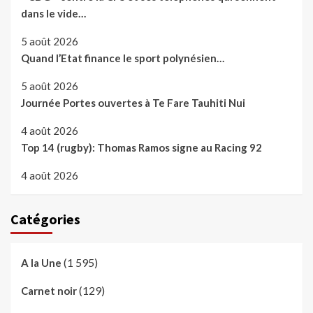
dans le vide…
5 août 2026
Quand l’Etat finance le sport polynésien…
5 août 2026
Journée Portes ouvertes à Te Fare Tauhiti Nui
4 août 2026
Top 14 (rugby): Thomas Ramos signe au Racing 92
4 août 2026
Catégories
(1 595)
A la Une
(129)
Carnet noir