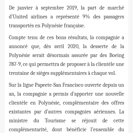
De janvier à septembre 2019, la part de marché
d’United airlines a représenté 9% des passagers
transportés en Polynésie française.
Compte tenu de ces bons résultats, la compagnie a
annoncé que, dès avril 2020, la desserte de la
Polynésie serait désormais assurée par des Boeing
787-9, ce qui permettra de proposer à la clientèle une
trentaine de sièges supplémentaires à chaque vol.
Sur la ligne Papeete-San Francisco ouverte depuis un
an, la compagnie a permis d’apporter une nouvelle
clientèle en Polynésie, complémentaire des offres
existantes par d’autres compagnies aériennes. La
ministre du Tourisme se réjouit de cette
complémentarité, dont bénéficie l’ensemble du