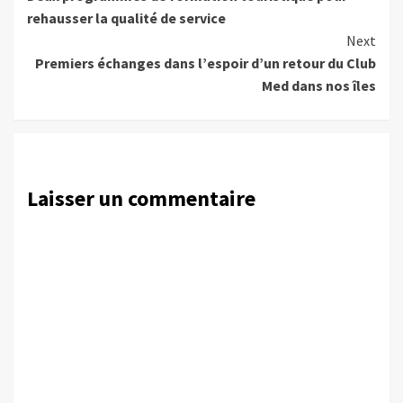
Reading
rehausser la qualité de service
Next
Premiers échanges dans l’espoir d’un retour du Club
Med dans nos îles
Laisser un commentaire