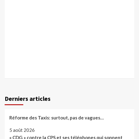
Derniers articles
Réforme des Taxis: surtout, pas de vagues…
5 août 2026
« CDG » contre la CPS et ses téléphones qui sonnent