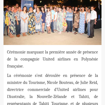
Cérémonie marquant la première année de présence
de la compagnie United airlines en Polynésie
française.
La cérémonie s’est déroulée en présence de la
ministre du Tourisme, Nicole Bouteau, de Julie Reid,
directrice commerciale d’United airlines pour
l’Australie, la Nouvelle-Zélande et Tahiti, de
représentants de Tahiti Tourisme, et de plusieurs