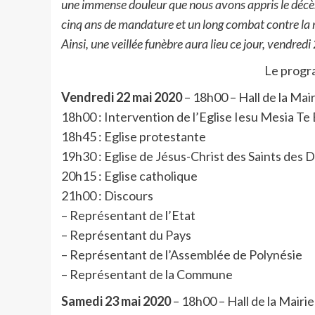
une immense douleur que nous avons appris le décè
cinq ans de mandature et un long combat contre la 
Ainsi, une veillée funèbre aura lieu ce jour, vendredi
Le progr
Vendredi 22 mai 2020
– 18h00 – Hall de la Mair
18h00 : Intervention de l’Eglise Iesu Mesia Te
18h45 : Eglise protestante
19h30 : Eglise de Jésus-Christ des Saints des 
20h15 : Eglise catholique
21h00 : Discours
– Représentant de l’Etat
– Représentant du Pays
– Représentant de l’Assemblée de Polynésie
– Représentant de la Commune
Samedi 23 mai 2020
– 18h00 – Hall de la Mairie