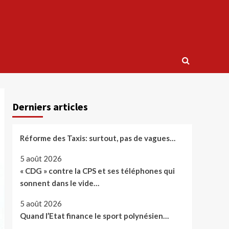
Derniers articles
Réforme des Taxis: surtout, pas de vagues…
5 août 2026
« CDG » contre la CPS et ses téléphones qui
sonnent dans le vide…
5 août 2026
Quand l’Etat finance le sport polynésien…