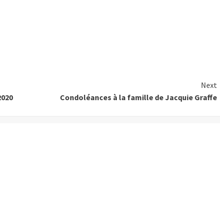
Next
2020
Condoléances à la famille de Jacquie Graffe