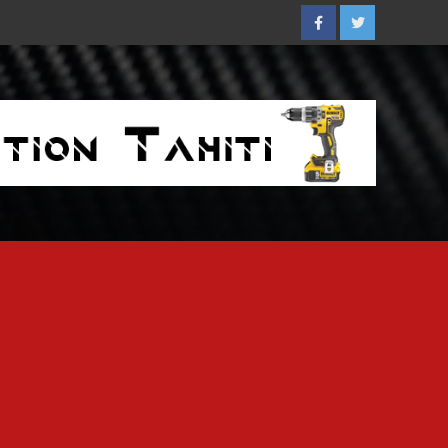
Facebook
Twitter