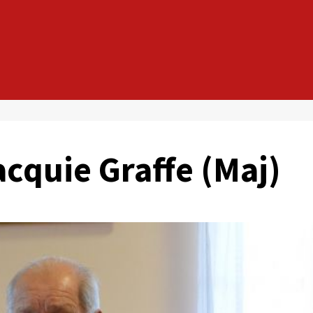
acquie Graffe (Maj)