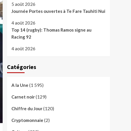
5 août 2026
Journée Portes ouvertes à Te Fare Tauhiti Nui
4 août 2026
Top 14 (rugby): Thomas Ramos signe au
Racing 92
4 août 2026
Catégories
(1 595)
A la Une
(129)
Carnet noir
(120)
Chiffre du Jour
(2)
Cryptomonnaie