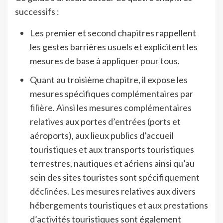
successifs :
Les premier et second chapitres rappellent
les gestes barrières usuels et explicitent les
mesures de base à appliquer pour tous.
Quant au troisième chapitre, il expose les
mesures spécifiques complémentaires par
filière. Ainsi les mesures complémentaires
relatives aux portes d’entrées (ports et
aéroports), aux lieux publics d’accueil
touristiques et aux transports touristiques
terrestres, nautiques et aériens ainsi qu’au
sein des sites touristes sont spécifiquement
déclinées. Les mesures relatives aux divers
hébergements touristiques et aux prestations
d’activités touristiques sont également