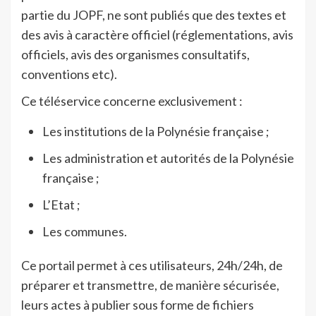
partie du JOPF, ne sont publiés que des textes et
des avis à caractère officiel (réglementations, avis
officiels, avis des organismes consultatifs,
conventions etc).
Ce téléservice concerne exclusivement :
Les institutions de la Polynésie française ;
Les administration et autorités de la Polynésie
française ;
L’Etat ;
Les communes.
Ce portail permet à ces utilisateurs, 24h/24h, de
préparer et transmettre, de manière sécurisée,
leurs actes à publier sous forme de fichiers