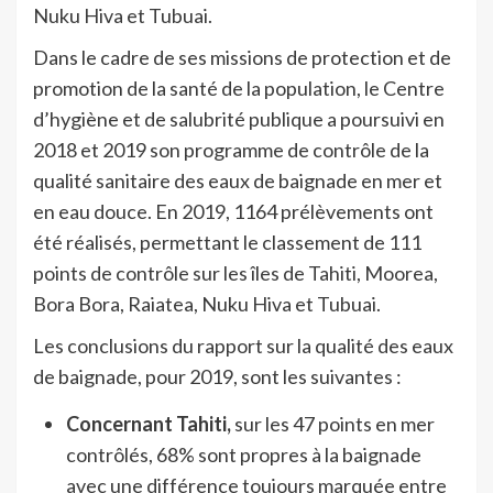
Nuku Hiva et Tubuai.
Dans le cadre de ses missions de protection et de
promotion de la santé de la population, le Centre
d’hygiène et de salubrité publique a poursuivi en
2018 et 2019 son programme de contrôle de la
qualité sanitaire des eaux de baignade en mer et
en eau douce. En 2019, 1164 prélèvements ont
été réalisés, permettant le classement de 111
points de contrôle sur les îles de Tahiti, Moorea,
Bora Bora, Raiatea, Nuku Hiva et Tubuai.
Les conclusions du rapport sur la qualité des eaux
de baignade, pour 2019, sont les suivantes :
Concernant Tahiti,
sur les 47 points en mer
contrôlés, 68% sont propres à la baignade
avec une différence toujours marquée entre