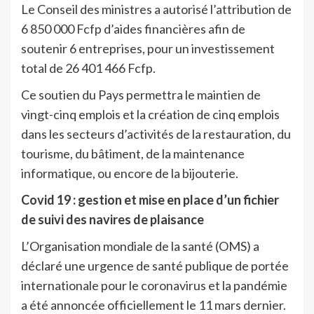
Le Conseil des ministres a autorisé l’attribution de
6 850 000 Fcfp d’aides financières afin de
soutenir 6 entreprises, pour un investissement
total de 26 401 466 Fcfp.
Ce soutien du Pays permettra le maintien de
vingt-cinq emplois et la création de cinq emplois
dans les secteurs d’activités de la restauration, du
tourisme, du bâtiment, de la maintenance
informatique, ou encore de la bijouterie.
Covid 19 : gestion et mise en place d’un fichier
de suivi des navires de plaisance
L’Organisation mondiale de la santé (OMS) a
déclaré une urgence de santé publique de portée
internationale pour le coronavirus et la pandémie
a été annoncée officiellement le 11 mars dernier.