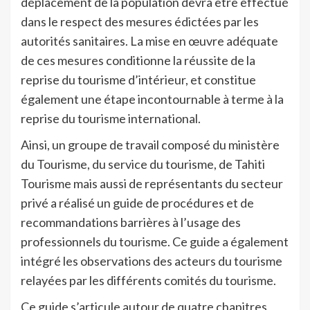
déplacement de la population devra être effectué
dans le respect des mesures édictées par les
autorités sanitaires. La mise en œuvre adéquate
de ces mesures conditionne la réussite de la
reprise du tourisme d’intérieur, et constitue
également une étape incontournable à terme à la
reprise du tourisme international.
Ainsi, un groupe de travail composé du ministère
du Tourisme, du service du tourisme, de Tahiti
Tourisme mais aussi de représentants du secteur
privé a réalisé un guide de procédures et de
recommandations barrières à l’usage des
professionnels du tourisme. Ce guide a également
intégré les observations des acteurs du tourisme
relayées par les différents comités du tourisme.
Ce guide s’articule autour de quatre chapitres