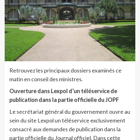
Retrouvez les principaux dossiers examinés ce
matin en conseil des ministres.
Ouverture dans Lexpol d’un téléservice de
publication dans la partie officielle du JOPF
Le secrétariat général du gouvernement ouvre au
sein du site Lexpol un téléservice exclusivement
consacré aux demandes de publication dans la
partie officielle du Journal officiel. Dans cette