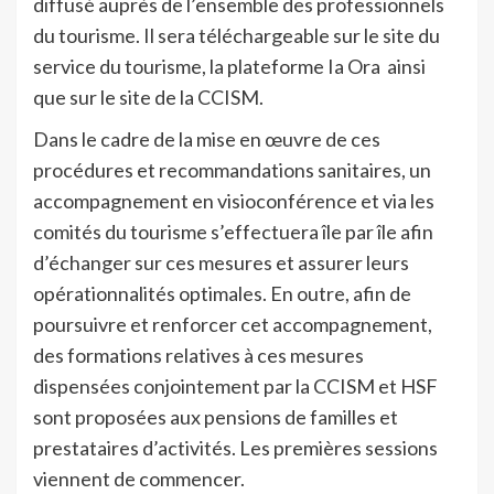
diffusé auprès de l’ensemble des professionnels
du tourisme. Il sera téléchargeable sur le site du
service du tourisme, la plateforme Ia Ora ainsi
que sur le site de la CCISM.
Dans le cadre de la mise en œuvre de ces
procédures et recommandations sanitaires, un
accompagnement en visioconférence et via les
comités du tourisme s’effectuera île par île afin
d’échanger sur ces mesures et assurer leurs
opérationnalités optimales. En outre, afin de
poursuivre et renforcer cet accompagnement,
des formations relatives à ces mesures
dispensées conjointement par la CCISM et HSF
sont proposées aux pensions de familles et
prestataires d’activités. Les premières sessions
viennent de commencer.