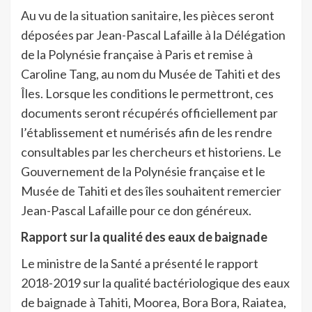
Au vu de la situation sanitaire, les pièces seront
déposées par Jean-Pascal Lafaille à la Délégation
de la Polynésie française à Paris et remise à
Caroline Tang, au nom du Musée de Tahiti et des
Îles. Lorsque les conditions le permettront, ces
documents seront récupérés officiellement par
l’établissement et numérisés afin de les rendre
consultables par les chercheurs et historiens. Le
Gouvernement de la Polynésie française et le
Musée de Tahiti et des îles souhaitent remercier
Jean-Pascal Lafaille pour ce don généreux.
Rapport sur la qualité des eaux de baignade
Le ministre de la Santé a présenté le rapport
2018-2019 sur la qualité bactériologique des eaux
de baignade à Tahiti, Moorea, Bora Bora, Raiatea,