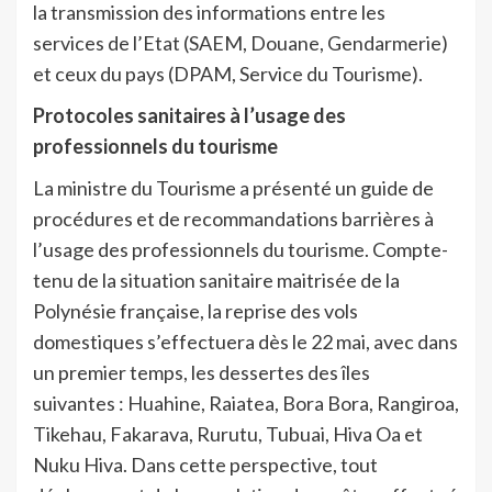
la transmission des informations entre les
services de l’Etat (SAEM, Douane, Gendarmerie)
et ceux du pays (DPAM, Service du Tourisme).
Protocoles sanitaires à l’usage des
professionnels du tourisme
La ministre du Tourisme a présenté un guide de
procédures et de recommandations barrières à
l’usage des professionnels du tourisme. Compte-
tenu de la situation sanitaire maitrisée de la
Polynésie française, la reprise des vols
domestiques s’effectuera dès le 22 mai, avec dans
un premier temps, les dessertes des îles
suivantes : Huahine, Raiatea, Bora Bora, Rangiroa,
Tikehau, Fakarava, Rurutu, Tubuai, Hiva Oa et
Nuku Hiva. Dans cette perspective, tout