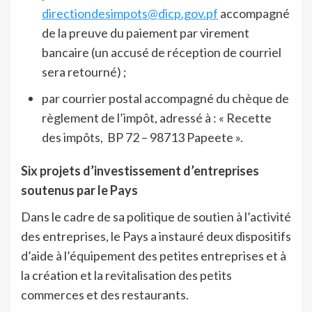
directiondesimpots@dicp.gov.pf
accompagné
de la preuve du paiement par virement
bancaire (un accusé de réception de courriel
sera retourné) ;
par courrier postal accompagné du chèque de
règlement de l’impôt, adressé à : « Recette
des impôts, BP 72 – 98713 Papeete ».
Six projets d’investissement d’entreprises
soutenus par le Pays
Dans le cadre de sa politique de soutien à l’activité
des entreprises, le Pays a instauré deux dispositifs
d’aide à l’équipement des petites entreprises et à
la création et la revitalisation des petits
commerces et des restaurants.