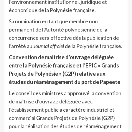
l’environnement institutionnel, juridique et
économique de la Polynésie française.
Sa nomination en tant que membre non
permanent de l’Autorité polynésienne de la
concurrence sera effective dès la publication de
l’arrêté au
Journal officiel
de la Polynésie française.
Convention de maitrise d’ouvrage déléguée
entre la Polynésie française et l’EPIC « Grands
Projets de Polynésie » (G2P) relative aux
études du réaménagement du port de Papeete
Le conseil des ministres a approuvé la convention
de maîtrise d’ouvrage déléguée avec
l’établissement public à caractère industriel et
commercial Grands Projets de Polynésie (G2P)
pour la réalisation des études de réaménagement