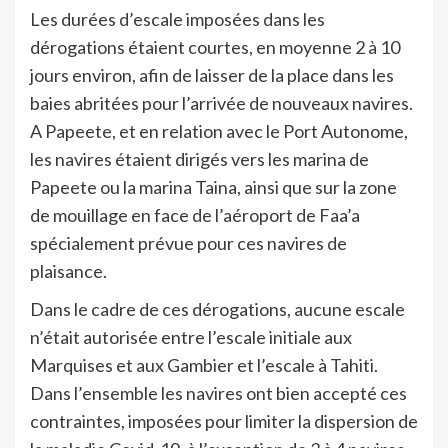
Les durées d’escale imposées dans les
dérogations étaient courtes, en moyenne 2 à 10
jours environ, afin de laisser de la place dans les
baies abritées pour l’arrivée de nouveaux navires.
A Papeete, et en relation avec le Port Autonome,
les navires étaient dirigés vers les marina de
Papeete ou la marina Taina, ainsi que sur la zone
de mouillage en face de l’aéroport de Faa’a
spécialement prévue pour ces navires de
plaisance.
Dans le cadre de ces dérogations, aucune escale
n’était autorisée entre l’escale initiale aux
Marquises et aux Gambier et l’escale à Tahiti.
Dans l’ensemble les navires ont bien accepté ces
contraintes, imposées pour limiter la dispersion de