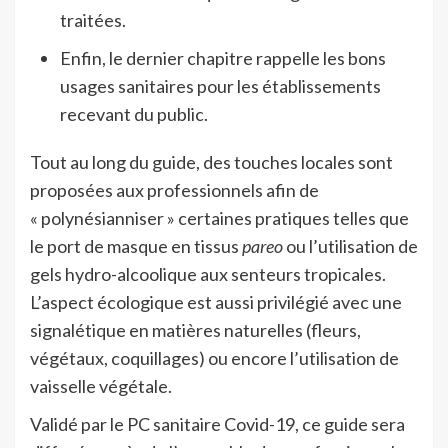
traitées.
Enfin, le dernier chapitre rappelle les bons
usages sanitaires pour les établissements
recevant du public.
Tout au long du guide, des touches locales sont
proposées aux professionnels afin de
« polynésianniser » certaines pratiques telles que
le port de masque en tissus
pareo
ou l’utilisation de
gels hydro-alcoolique aux senteurs tropicales.
L’aspect écologique est aussi privilégié avec une
signalétique en matières naturelles (fleurs,
végétaux, coquillages) ou encore l’utilisation de
vaisselle végétale.
Validé par le PC sanitaire Covid-19, ce guide sera