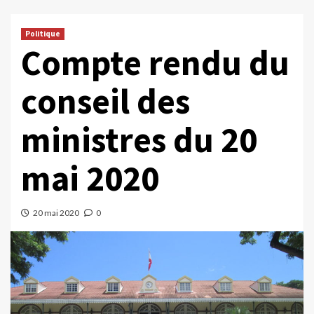
Politique
Compte rendu du
conseil des
ministres du 20
mai 2020
20 mai 2020
0