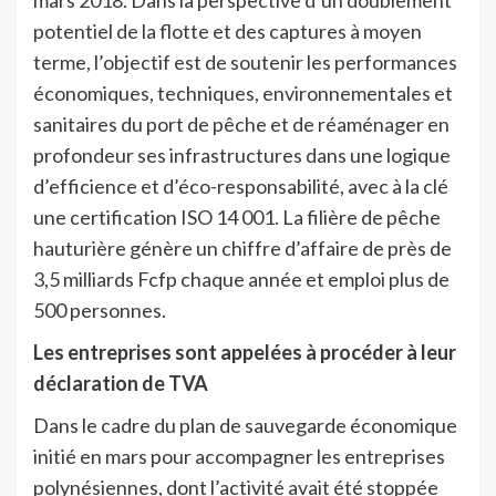
potentiel de la flotte et des captures à moyen
terme, l’objectif est de soutenir les performances
économiques, techniques, environnementales et
sanitaires du port de pêche et de réaménager en
profondeur ses infrastructures dans une logique
d’efficience et d’éco-responsabilité, avec à la clé
une certification ISO 14 001. La filière de pêche
hauturière génère un chiffre d’affaire de près de
3,5 milliards Fcfp chaque année et emploi plus de
500 personnes.
Les entreprises sont appelées à procéder à leur
déclaration de TVA
Dans le cadre du plan de sauvegarde économique
initié en mars pour accompagner les entreprises
polynésiennes, dont l’activité avait été stoppée