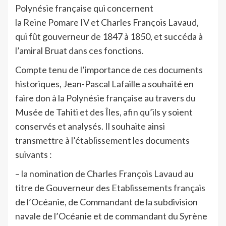
Polynésie française qui concernent
la Reine Pomare IV et Charles François Lavaud,
qui fût gouverneur de 1847 à 1850, et succéda à
l’amiral Bruat dans ces fonctions.
Compte tenu de l’importance de ces documents
historiques, Jean-Pascal Lafaille a souhaité en
faire don à la Polynésie française au travers du
Musée de Tahiti et des Îles, afin qu’ils y soient
conservés et analysés. Il souhaite ainsi
transmettre à l’établissement les documents
suivants :
– la nomination de Charles François Lavaud au
titre de Gouverneur des Etablissements français
de l’Océanie, de Commandant de la subdivision
navale de l’Océanie et de commandant du Syrène