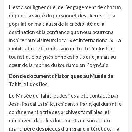
Il est à souligner que, de l’engagement de chacun,
dépend la santé du personnel, des clients, de la
population mais aussi de la crédibilité de la
destination et la confiance que nous pourrons
inspirer aux visiteurs locaux et internationaux. La
mobilisation et la cohésion de toute l’industrie
touristique polynésienne est plus que jamais au
cœur de la reprise du tourisme en Polynésie.
Don de documents historiques au Musée de
Tahiti et des îles
Le Musée de Tahiti et des îles a été contacté par
Jean-Pascal Lafaille, résidant à Paris, qui durant le
confinement a trié ses archives familiales, et
découvert dans les documents de son arrière-
grand-père des pièces d’un grand intérêt pour la