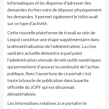
informatiques et les dispense d’adresser des
demandes écrites voire de déposer physiquement
les demandes. Il permet également le télétravail
sur ce type d’activité.
Cette nouvelle plateforme de travail au sein de
Lexpol constitue une étape supplémentaire dans
la dématérialisation de l’administration. La crise
sanitaire actuelle démontre à quel point
l’administration a besoin de tels outils numériques
qui permettent d’assurer la continuité de l’action
publique. Avec l’ouverture de ce portail c’est
toute la boucle de publication dans la partie
officielle du JOPF qui est désormais
dématérialisée.
Les informations relatives à ce portail et le