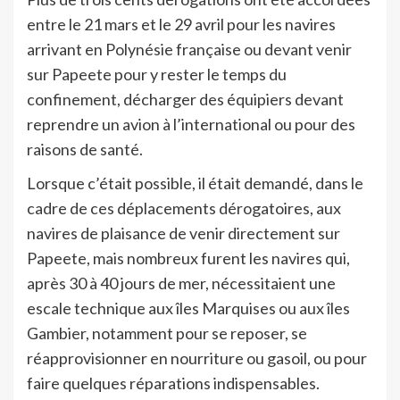
entre le 21 mars et le 29 avril pour les navires
arrivant en Polynésie française ou devant venir
sur Papeete pour y rester le temps du
confinement, décharger des équipiers devant
reprendre un avion à l’international ou pour des
raisons de santé.
Lorsque c’était possible, il était demandé, dans le
cadre de ces déplacements dérogatoires, aux
navires de plaisance de venir directement sur
Papeete, mais nombreux furent les navires qui,
après 30 à 40 jours de mer, nécessitaient une
escale technique aux îles Marquises ou aux îles
Gambier, notamment pour se reposer, se
réapprovisionner en nourriture ou gasoil, ou pour
faire quelques réparations indispensables.