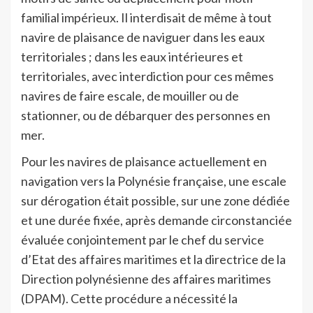
familial impérieux. Il interdisait de même à tout
navire de plaisance de naviguer dans les eaux
territoriales ; dans les eaux intérieures et
territoriales, avec interdiction pour ces mêmes
navires de faire escale, de mouiller ou de
stationner, ou de débarquer des personnes en
mer.
Pour les navires de plaisance actuellement en
navigation vers la Polynésie française, une escale
sur dérogation était possible, sur une zone dédiée
et une durée fixée, après demande circonstanciée
évaluée conjointement par le chef du service
d’Etat des affaires maritimes et la directrice de la
Direction polynésienne des affaires maritimes
(DPAM). Cette procédure a nécessité la