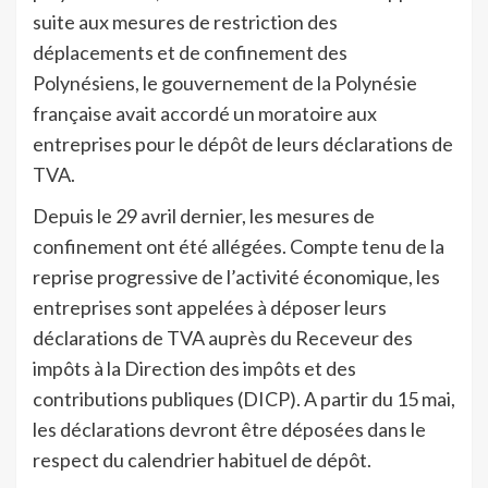
suite aux mesures de restriction des
déplacements et de confinement des
Polynésiens, le gouvernement de la Polynésie
française avait accordé un moratoire aux
entreprises pour le dépôt de leurs déclarations de
TVA.
Depuis le 29 avril dernier, les mesures de
confinement ont été allégées. Compte tenu de la
reprise progressive de l’activité économique, les
entreprises sont appelées à déposer leurs
déclarations de TVA auprès du Receveur des
impôts à la Direction des impôts et des
contributions publiques (DICP). A partir du 15 mai,
les déclarations devront être déposées dans le
respect du calendrier habituel de dépôt.