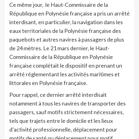
Ce même jour,
le Haut-Commissaire de la
République en Polynésie française a pris un arrêté
interdisant, en particulier, la navigation dans les
eaux territoriales de la Polynésie française des
paquebots et autres navires à passagers de plus
de 24 mètres. Le 21 mars dernier, le Haut-
Commissaire de la République en Polynésie
française complétait le dispositif en prenant un
arrêté réglementant les activités maritimes et
littorales en Polynésie française.
Pour rappel, ce dernier arrêté interdisait
notamment à tous les navires de transporter des
passagers, sauf motifs strictement nécessaires,
tels que trajets entre le domicile et les lieux
d’activité professionnelle, déplacement pour
motifs de santé ou déplacement pour motif