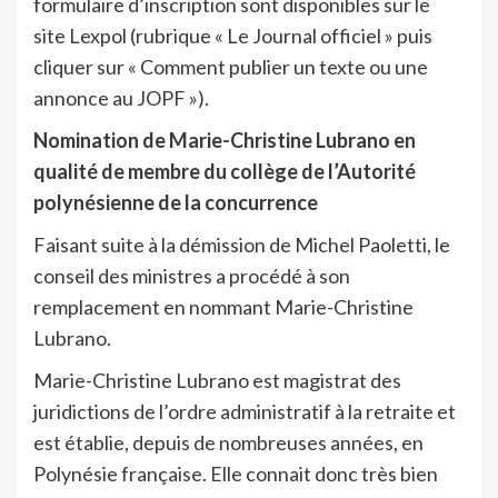
formulaire d’inscription sont disponibles sur le
site Lexpol (rubrique « Le Journal officiel » puis
cliquer sur « Comment publier un texte ou une
annonce au JOPF »).
Nomination de Marie-Christine Lubrano en
qualité de membre du collège de l’Autorité
polynésienne de la concurrence
Faisant suite à la démission de Michel Paoletti, le
conseil des ministres a procédé à son
remplacement en nommant Marie-Christine
Lubrano.
Marie-Christine Lubrano est magistrat des
juridictions de l’ordre administratif à la retraite et
est établie, depuis de nombreuses années, en
Polynésie française. Elle connait donc très bien