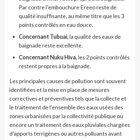
Par contre l’embouchure Ereeo reste de
qualité insuffisante, au même titre que les 3
points contrôlés en eau douce.
Concernant Tubuai,
la qualité des eaux de
baignade reste excellente.
Concernant Nuku Hiva,
les 2 points contrôlés
restent propres à la baignade.
Les principales causes de pollution sont souvent
identifiées et la mise en place de mesures
correctives et préventives tels que la collecte et
le traitement de l’ensemble des eaux usées des
zones urbanisées par la collectivité publique ou
encore un traitement des eaux pluviales chargées
d’apports terrigènes ou autres polluants avant