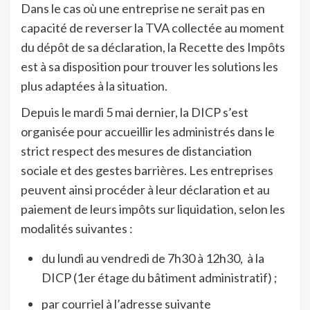
Dans le cas où une entreprise ne serait pas en
capacité de reverser la TVA collectée au moment
du dépôt de sa déclaration, la Recette des Impôts
est à sa disposition pour trouver les solutions les
plus adaptées à la situation.
Depuis le mardi 5 mai dernier, la DICP s’est
organisée pour accueillir les administrés dans le
strict respect des mesures de distanciation
sociale et des gestes barrières. Les entreprises
peuvent ainsi procéder à leur déclaration et au
paiement de leurs impôts sur liquidation, selon les
modalités suivantes :
du lundi au vendredi de 7h30 à 12h30,
à la
DICP (1er étage du bâtiment administratif) ;
par courriel à l’adresse suivante