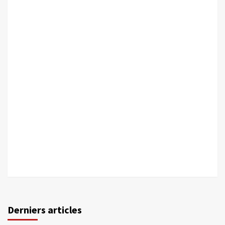
Derniers articles