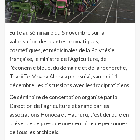
Suite au séminaire du 5 novembre sur la
valorisation des plantes aromatiques,
cosmétiques, et médicinales de la Polynésie
française, le ministre de l’Agriculture, de
l’économie bleue, du domaine et de la recherche,
Tearii Te Moana Alpha a poursuivi, samedi 11
décembre, les discussions avec les tradipraticiens.
Ce séminaire de concertation organisé par la
Direction de l’agriculture et animé par les
associations Honoea et Haururu, s’est déroulé en
présence de presque une centaine de personnes
de tous les archipels.