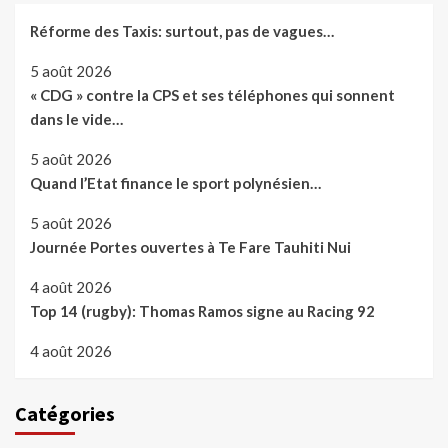
Réforme des Taxis: surtout, pas de vagues…
5 août 2026
« CDG » contre la CPS et ses téléphones qui sonnent
dans le vide…
5 août 2026
Quand l’Etat finance le sport polynésien…
5 août 2026
Journée Portes ouvertes à Te Fare Tauhiti Nui
4 août 2026
Top 14 (rugby): Thomas Ramos signe au Racing 92
4 août 2026
Catégories