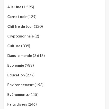
(1 595)
A la Une
(129)
Carnet noir
(120)
Chiffre du Jour
(2)
Cryptomonnaie
(309)
Culture
(3 618)
Dans le monde
(988)
Economie
(277)
Education
(193)
Environnement
(115)
Evénements
(246)
Faits divers