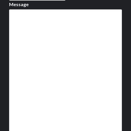
Message