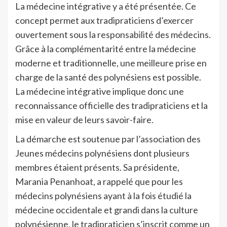
La médecine intégrative y a été présentée. Ce
concept permet aux tradipraticiens d’exercer
ouvertement sous la responsabilité des médecins.
Grâce à la complémentarité entre la médecine
moderne et traditionnelle, une meilleure prise en
charge de la santé des polynésiens est possible.
La médecine intégrative implique donc une
reconnaissance officielle des tradipraticiens et la
mise en valeur de leurs savoir-faire.
La démarche est soutenue par l’association des
Jeunes médecins polynésiens dont plusieurs
membres étaient présents. Sa présidente,
Marania Penanhoat, a rappelé que pour les
médecins polynésiens ayant à la fois étudié la
médecine occidentale et grandi dans la culture
polynésienne, le tradipraticien s’inscrit comme un