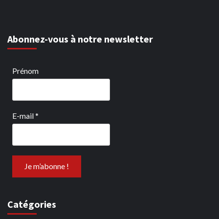
Abonnez-vous à notre newsletter
Prénom
E-mail
*
Catégories