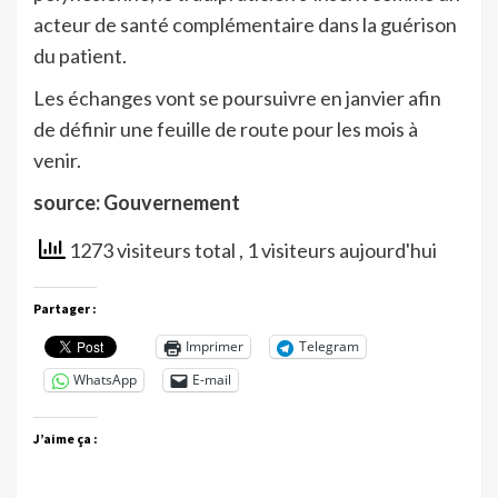
acteur de santé complémentaire dans la guérison
du patient.
Les échanges vont se poursuivre en janvier afin
de définir une feuille de route pour les mois à
venir.
source: Gouvernement
1273 visiteurs total
, 1 visiteurs aujourd'hui
Partager :
Imprimer
Telegram
WhatsApp
E-mail
J’aime ça :