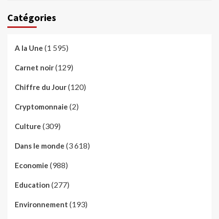
Catégories
(1 595)
A la Une
(129)
Carnet noir
(120)
Chiffre du Jour
(2)
Cryptomonnaie
(309)
Culture
(3 618)
Dans le monde
(988)
Economie
(277)
Education
(193)
Environnement