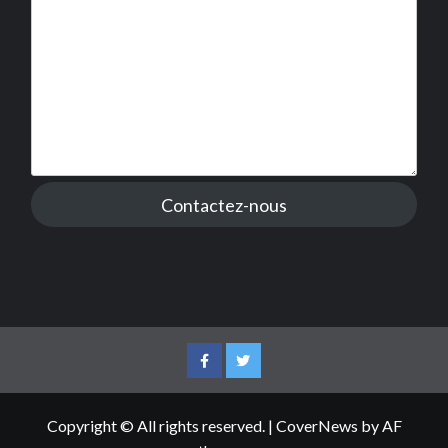
Contactez-nous
Facebook
Twitter
Copyright © All rights reserved.
|
CoverNews
by AF