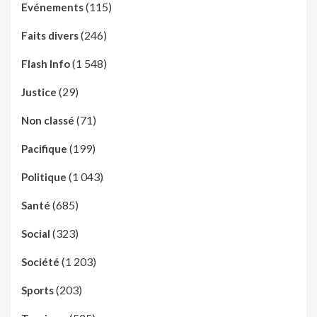
(115)
Evénements
(246)
Faits divers
(1 548)
Flash Info
(29)
Justice
(71)
Non classé
(199)
Pacifique
(1 043)
Politique
(685)
Santé
(323)
Social
(1 203)
Société
(203)
Sports