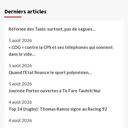
Derniers articles
Réforme des Taxis: surtout, pas de vagues…
5 août 2026
« CDG » contre la CPS et ses téléphones qui sonnent
dans le vide…
5 août 2026
Quand l’Etat finance le sport polynésien…
5 août 2026
Journée Portes ouvertes à Te Fare Tauhiti Nui
4 août 2026
Top 14 (rugby): Thomas Ramos signe au Racing 92
4 août 2026