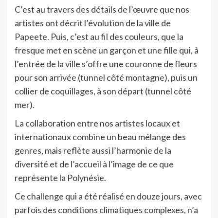
C’est au travers des détails de l’œuvre que nos
artistes ont décrit l’évolution de la ville de
Papeete. Puis, c’est au fil des couleurs, que la
fresque met en scène un garçon et une fille qui, à
l’entrée de la ville s’offre une couronne de fleurs
pour son arrivée (tunnel côté montagne), puis un
collier de coquillages, à son départ (tunnel côté
mer).
La collaboration entre nos artistes locaux et
internationaux combine un beau mélange des
genres, mais reflète aussi l’harmonie de la
diversité et de l’accueil à l’image de ce que
représente la Polynésie.
Ce challenge qui a été réalisé en douze jours, avec
parfois des conditions climatiques complexes, n’a