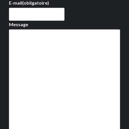
E-mail
(obligatoire)
Message