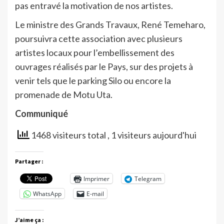
pas entravé la motivation de nos artistes.
Le ministre des Grands Travaux, René Temeharo,
poursuivra cette association avec plusieurs
artistes locaux pour l’embellissement des
ouvrages réalisés par le Pays, sur des projets à
venir tels que le parking Silo ou encore la
promenade de Motu Uta.
Communiqué
1468 visiteurs total
, 1 visiteurs aujourd'hui
Partager :
Imprimer
Telegram
WhatsApp
E-mail
J’aime ça :