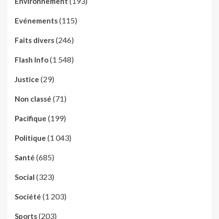
(193)
Environnement
(115)
Evénements
(246)
Faits divers
(1 548)
Flash Info
(29)
Justice
(71)
Non classé
(199)
Pacifique
(1 043)
Politique
(685)
Santé
(323)
Social
(1 203)
Société
(203)
Sports