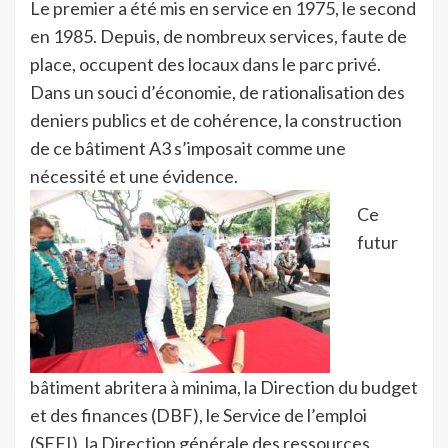
Le premier a été mis en service en 1975, le second
en 1985. Depuis, de nombreux services, faute de
place, occupent des locaux dans le parc privé.
Dans un souci d’économie, de rationalisation des
deniers publics et de cohérence, la construction
de ce bâtiment A3 s’imposait comme une
nécessité et une évidence.
Ce
futur
bâtiment abritera à minima, la Direction du budget
et des finances (DBF), le Service de l’emploi
(SEFI), la Direction générale des ressources