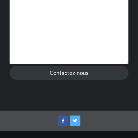
Contactez-nous
Facebook
Twitter