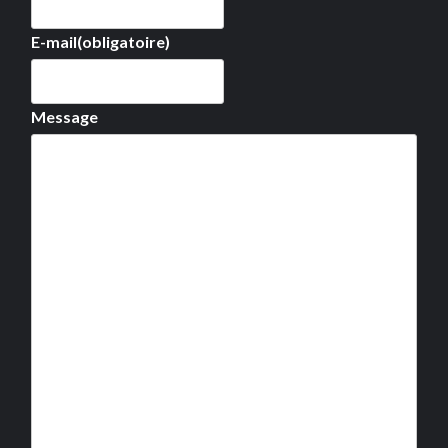
E-mail
(obligatoire)
Message