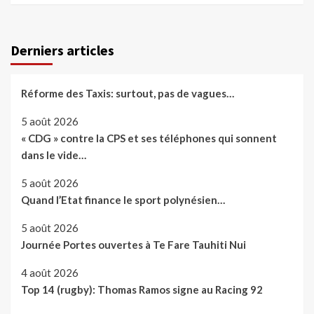
Derniers articles
Réforme des Taxis: surtout, pas de vagues…
5 août 2026
« CDG » contre la CPS et ses téléphones qui sonnent
dans le vide…
5 août 2026
Quand l’Etat finance le sport polynésien…
5 août 2026
Journée Portes ouvertes à Te Fare Tauhiti Nui
4 août 2026
Top 14 (rugby): Thomas Ramos signe au Racing 92