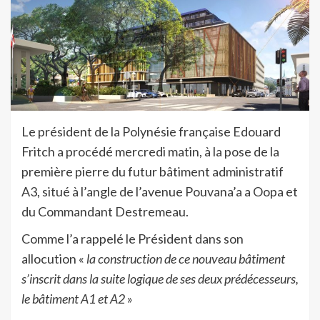
Le président de la Polynésie française Edouard
Fritch a procédé mercredi matin, à la pose de la
première pierre du futur bâtiment administratif
A3, situé à l’angle de l’avenue Pouvana’a a Oopa et
du Commandant Destremeau.
Comme l’a rappelé le Président dans son
allocution «
la construction de ce nouveau bâtiment
s’inscrit dans la suite logique de ses deux prédécesseurs,
le bâtiment A1 et A2
»