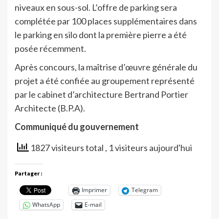
niveaux en sous-sol. L’offre de parking sera
complétée par 100 places supplémentaires dans
le parking en silo dont la première pierre a été
posée récemment.
Après concours, la maîtrise d’œuvre générale du
projet a été confiée au groupement représenté
par le cabinet d’architecture Bertrand Portier
Architecte (B.P.A).
Communiqué du gouvernement
1827 visiteurs total
, 1 visiteurs aujourd'hui
Partager :
Imprimer
Telegram
WhatsApp
E-mail