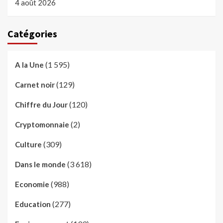
4 août 2026
Catégories
(1 595)
A la Une
(129)
Carnet noir
(120)
Chiffre du Jour
(2)
Cryptomonnaie
(309)
Culture
(3 618)
Dans le monde
(988)
Economie
(277)
Education