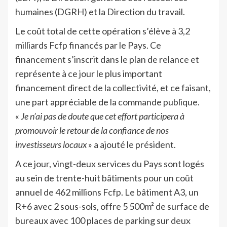
humaines (DGRH) et la Direction du travail.
Le coût total de cette opération s’élève à 3,2
milliards Fcfp financés par le Pays. Ce
financement s’inscrit dans le plan de relance et
représente à ce jour le plus important
financement direct de la collectivité, et ce faisant,
une part appréciable de la commande publique.
«
Je n’ai pas de doute que cet effort participera à
promouvoir le retour de la confiance de nos
investisseurs locaux
» a ajouté le président.
A ce jour, vingt-deux services du Pays sont logés
au sein de trente-huit bâtiments pour un coût
annuel de 462 millions Fcfp. Le bâtiment A3, un
R+6 avec 2 sous-sols, offre 5 500m² de surface de
bureaux avec 100 places de parking sur deux