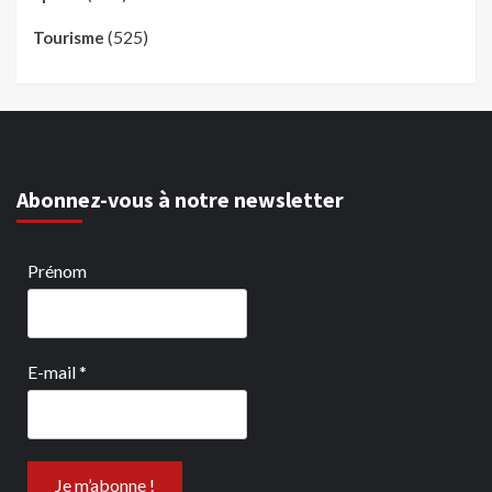
(525)
Tourisme
Abonnez-vous à notre newsletter
Prénom
E-mail
*