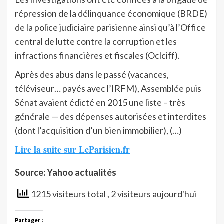
répression de la délinquance économique (BRDE)
de la police judiciaire parisienne ainsi qu’à l’Office
central de lutte contre la corruption et les
infractions financières et fiscales (Oclciff).
Après des abus dans le passé (vacances,
téléviseur… payés avec l’IRFM), Assemblée puis
Sénat avaient édicté en 2015 une liste – très
générale — des dépenses autorisées et interdites
(dont l’acquisition d’un bien immobilier), (…)
Lire la suite sur LeParisien.fr
Source: Yahoo actualités
1215 visiteurs total
, 2 visiteurs aujourd'hui
Partager :