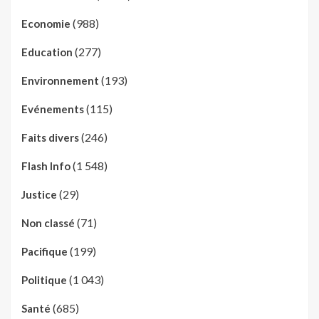
(988)
Economie
(277)
Education
(193)
Environnement
(115)
Evénements
(246)
Faits divers
(1 548)
Flash Info
(29)
Justice
(71)
Non classé
(199)
Pacifique
(1 043)
Politique
(685)
Santé