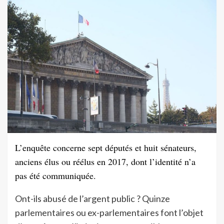
L’enquête concerne sept députés et huit sénateurs,
anciens élus ou réélus en 2017, dont l’identité n’a
pas été communiquée.
Ont-ils abusé de l’argent public ? Quinze
parlementaires ou ex-parlementaires font l’objet