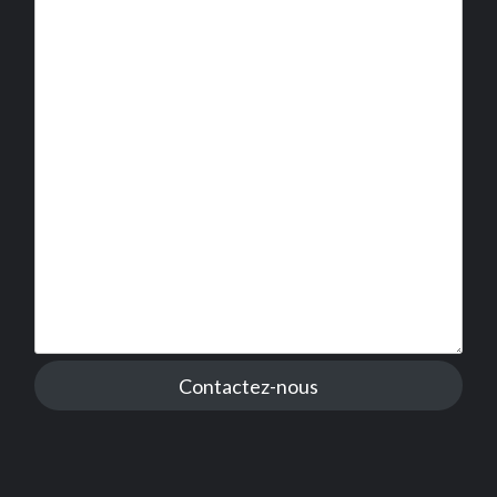
Contactez-nous