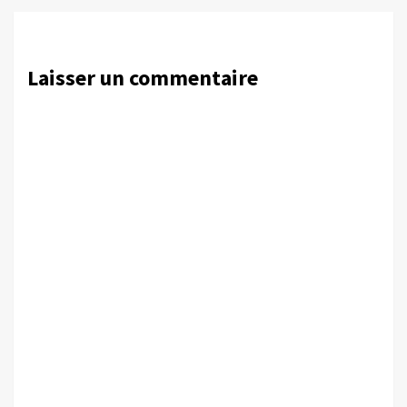
Laisser un commentaire