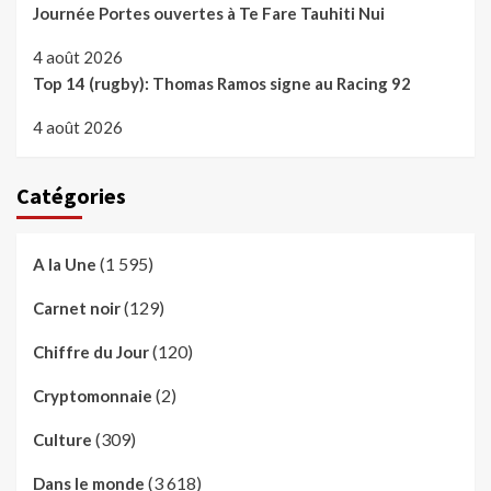
Journée Portes ouvertes à Te Fare Tauhiti Nui
4 août 2026
Top 14 (rugby): Thomas Ramos signe au Racing 92
4 août 2026
Catégories
(1 595)
A la Une
(129)
Carnet noir
(120)
Chiffre du Jour
(2)
Cryptomonnaie
(309)
Culture
(3 618)
Dans le monde