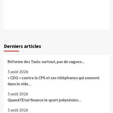
Derniers articles
Réforme des Taxis: surtout, pas de vagues…
5 août 2026
« CDG » contre la CPS et ses téléphones qui sonnent
dans le vide…
5 août 2026
Quand l’Etat finance le sport polynésien…
5 août 2026