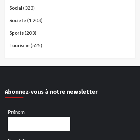
(323)
Social
(1 203)
Société
(203)
Sports
(525)
Tourisme
Abonnez-vous à notre newsletter
Prénom