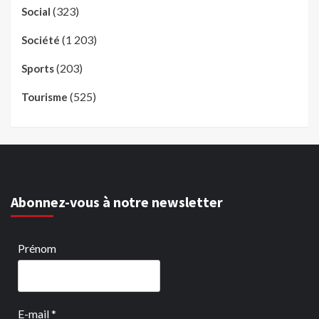
(323)
Social
(1 203)
Société
(203)
Sports
(525)
Tourisme
Abonnez-vous à notre newsletter
Prénom
E-mail
*