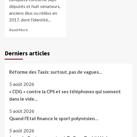
députés et huit sénateurs,
anciens élus ou réélus en
2017, dont l’identité...
Read More
Derniers articles
Réforme des Taxis: surtout, pas de vagues…
5 août 2026
« CDG » contre la CPS et ses téléphones qui sonnent
dans le vide…
5 août 2026
Quand l’Etat finance le sport polynésien…
5 août 2026