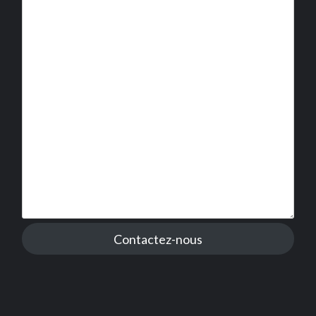
Contactez-nous