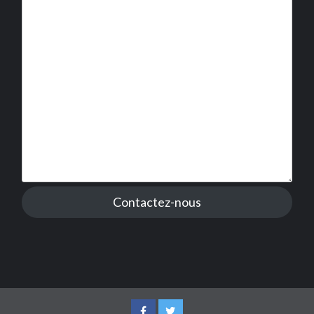
Contactez-nous