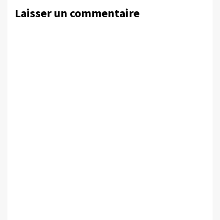
Laisser un commentaire