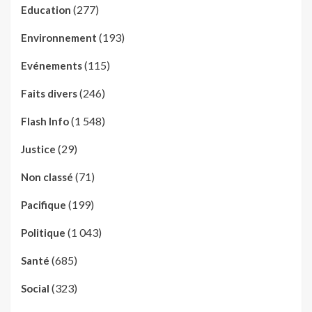
(277)
Education
(193)
Environnement
(115)
Evénements
(246)
Faits divers
(1 548)
Flash Info
(29)
Justice
(71)
Non classé
(199)
Pacifique
(1 043)
Politique
(685)
Santé
(323)
Social