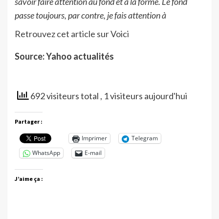
savoir faire attention au fond et à la forme. Le fond
passe toujours, par contre, je fais attention à
Retrouvez cet article sur Voici
Source: Yahoo actualités
692 visiteurs total
, 1 visiteurs aujourd'hui
Partager :
Imprimer
Telegram
WhatsApp
E-mail
J’aime ça :