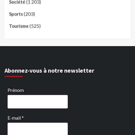
(1 203)
Société
(203)
Sports
(525)
Tourisme
Abonnez-vous à notre newsletter
Prénom
E-mail
*