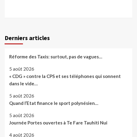
Derniers articles
Réforme des Taxis: surtout, pas de vagues…
5 août 2026
« CDG » contre la CPS et ses téléphones qui sonnent
dans le vide…
5 août 2026
Quand l’Etat finance le sport polynésien…
5 août 2026
Journée Portes ouvertes à Te Fare Tauhiti Nui
4 août 2026