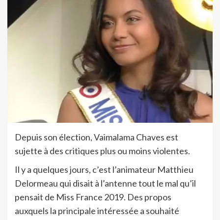
Depuis son élection, Vaimalama Chaves est
sujette à des critiques plus ou moins violentes.
Il y a quelques jours, c’est l’animateur Matthieu
Delormeau qui disait à l’antenne tout le mal qu’il
pensait de Miss France 2019. Des propos
auxquels la principale intéressée a souhaité