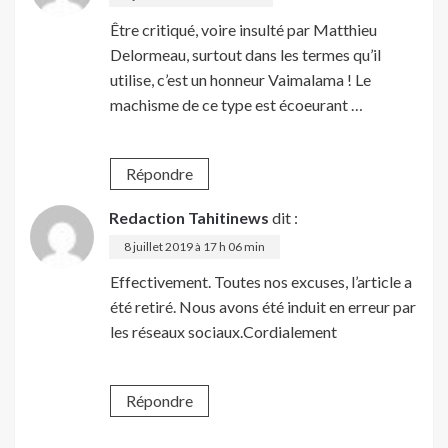
Être critiqué, voire insulté par Matthieu
Delormeau, surtout dans les termes qu’il
utilise, c’est un honneur Vaimalama ! Le
machisme de ce type est écoeurant …
Répondre
Redaction Tahitinews
dit :
8 juillet 2019 à 17 h 06 min
Effectivement. Toutes nos excuses, l’article a
été retiré. Nous avons été induit en erreur par
les réseaux sociaux.Cordialement
Répondre