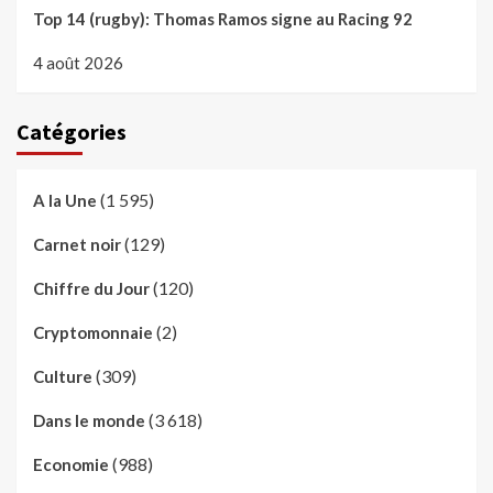
Top 14 (rugby): Thomas Ramos signe au Racing 92
4 août 2026
Catégories
(1 595)
A la Une
(129)
Carnet noir
(120)
Chiffre du Jour
(2)
Cryptomonnaie
(309)
Culture
(3 618)
Dans le monde
(988)
Economie