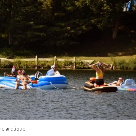
re arctique.