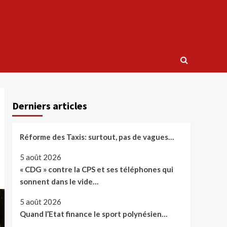
Derniers articles
Réforme des Taxis: surtout, pas de vagues…
5 août 2026
« CDG » contre la CPS et ses téléphones qui
sonnent dans le vide…
5 août 2026
Quand l’Etat finance le sport polynésien…