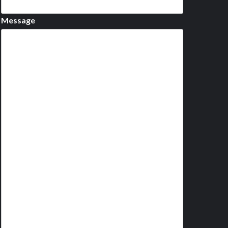
Message