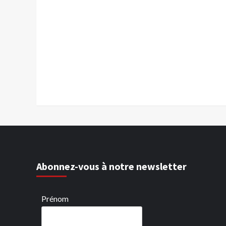
Abonnez-vous à notre newsletter
Prénom