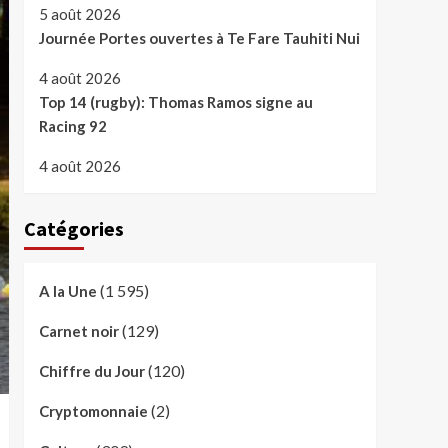
5 août 2026
Journée Portes ouvertes à Te Fare Tauhiti Nui
4 août 2026
Top 14 (rugby): Thomas Ramos signe au
Racing 92
4 août 2026
Catégories
(1 595)
A la Une
(129)
Carnet noir
(120)
Chiffre du Jour
(2)
Cryptomonnaie