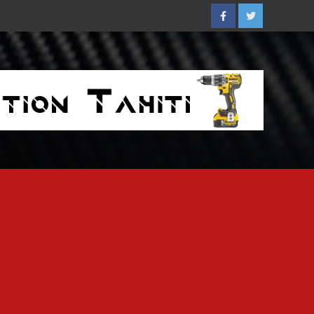
Facebook
Twitter