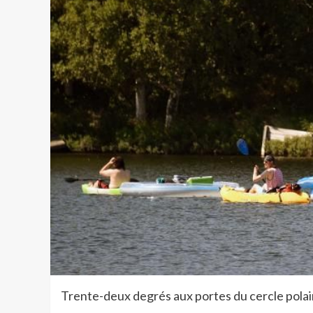
Trente-deux degrés aux portes du cercle polai