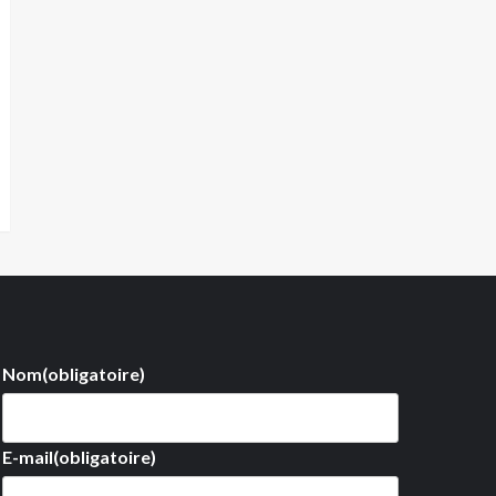
Nom
(obligatoire)
E-mail
(obligatoire)