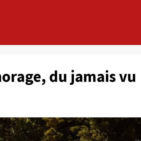
horage, du jamais vu