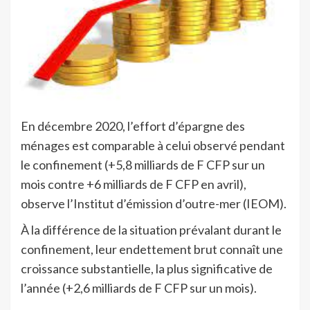
En décembre 2020, l’effort d’épargne des
ménages est comparable à celui observé pendant
le confinement (+5,8 milliards de F CFP sur un
mois contre +6 milliards de F CFP en avril),
observe l’Institut d’émission d’outre-mer (IEOM).
À la différence de la situation prévalant durant le
confinement, leur endettement brut connaît une
croissance substantielle, la plus significative de
l’année (+2,6 milliards de F CFP sur un mois).