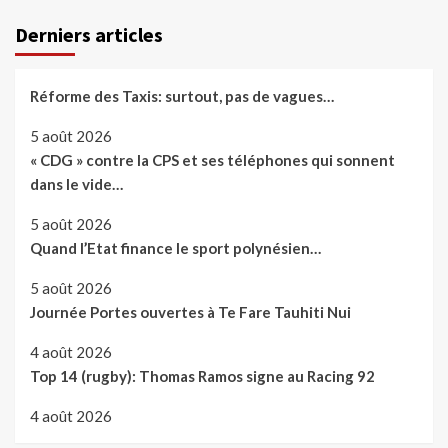
Derniers articles
Réforme des Taxis: surtout, pas de vagues…
5 août 2026
« CDG » contre la CPS et ses téléphones qui sonnent
dans le vide…
5 août 2026
Quand l’Etat finance le sport polynésien…
5 août 2026
Journée Portes ouvertes à Te Fare Tauhiti Nui
4 août 2026
Top 14 (rugby): Thomas Ramos signe au Racing 92
4 août 2026