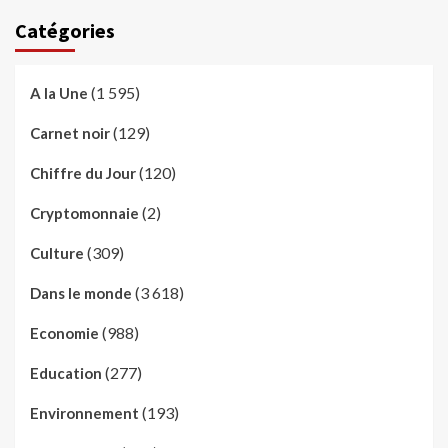
Catégories
(1 595)
A la Une
(129)
Carnet noir
(120)
Chiffre du Jour
(2)
Cryptomonnaie
(309)
Culture
(3 618)
Dans le monde
(988)
Economie
(277)
Education
(193)
Environnement