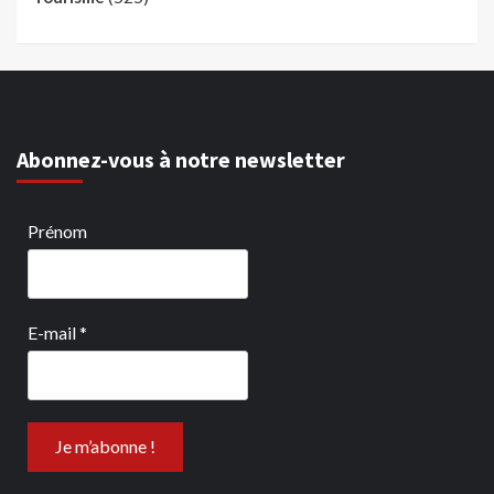
Abonnez-vous à notre newsletter
Prénom
E-mail
*