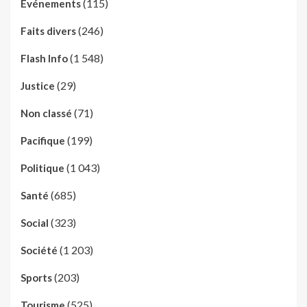
(115)
Evénements
(246)
Faits divers
(1 548)
Flash Info
(29)
Justice
(71)
Non classé
(199)
Pacifique
(1 043)
Politique
(685)
Santé
(323)
Social
(1 203)
Société
(203)
Sports
(525)
Tourisme