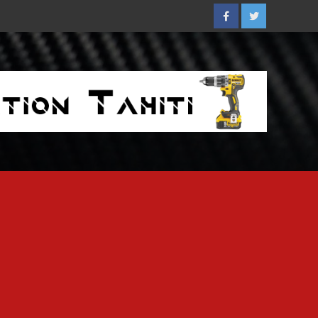
Facebook
Twitter