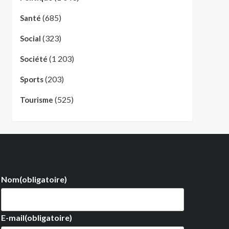
(685)
Santé
(323)
Social
(1 203)
Société
(203)
Sports
(525)
Tourisme
Nom
(obligatoire)
E-mail
(obligatoire)