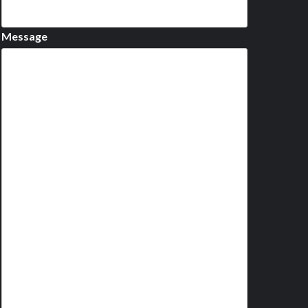
Message