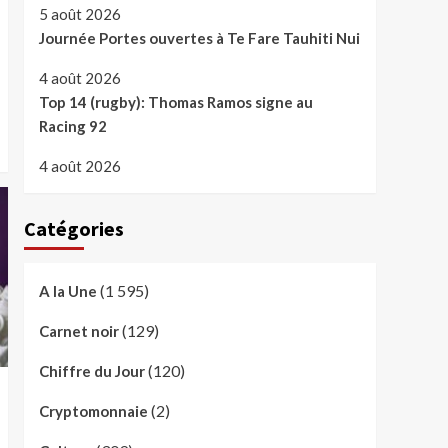
5 août 2026
Journée Portes ouvertes à Te Fare Tauhiti Nui
4 août 2026
Top 14 (rugby): Thomas Ramos signe au
Racing 92
4 août 2026
Catégories
(1 595)
A la Une
(129)
Carnet noir
(120)
Chiffre du Jour
(2)
Cryptomonnaie