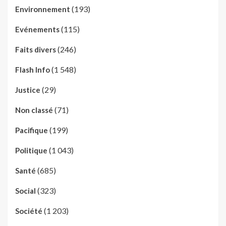
(193)
Environnement
(115)
Evénements
(246)
Faits divers
(1 548)
Flash Info
(29)
Justice
(71)
Non classé
(199)
Pacifique
(1 043)
Politique
(685)
Santé
(323)
Social
(1 203)
Société