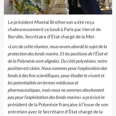
Le président Moetai Brotherson a été reçu
chaleureusement ce lundi à Paris par Hervé de
Berville, Secrétaire d’État chargé de la Mer.
«Lors de cette réunion, nous avons abordé le sujet de la
protection des fonds marins. Et les positions de l’État et
de la Polynésie sont alignées. Du côté polynésien, notre
position est claire. Nous sommes pour l’exploration des
fonds à des fins scientifiques, pour étudier le vivant et
les potentialités en termes médicaux et
pharmaceutiques, mais nous ne sommes absolument
pas pour l’exploitation des fonds marins»
a précisé le
président de la Polynésie française à l’issue de son
entretien avec le Secrétaire d’État chargé de la