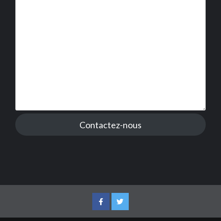
Contactez-nous
Facebook
Twitter