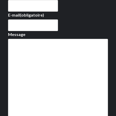
E-mail
(obligatoire)
Message