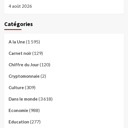
4 août 2026
Catégories
(1 595)
A la Une
(129)
Carnet noir
(120)
Chiffre du Jour
(2)
Cryptomonnaie
(309)
Culture
(3 618)
Dans le monde
(988)
Economie
(277)
Education