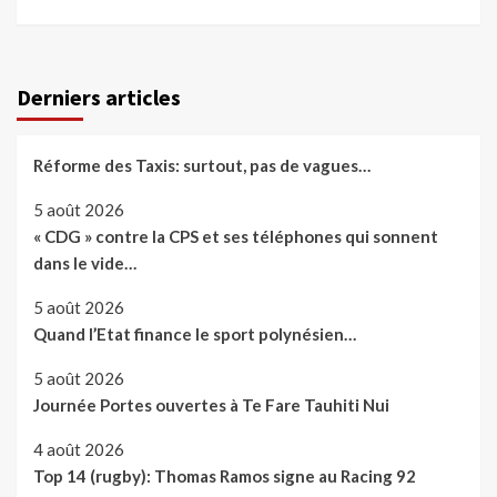
Derniers articles
Réforme des Taxis: surtout, pas de vagues…
5 août 2026
« CDG » contre la CPS et ses téléphones qui sonnent
dans le vide…
5 août 2026
Quand l’Etat finance le sport polynésien…
5 août 2026
Journée Portes ouvertes à Te Fare Tauhiti Nui
4 août 2026
Top 14 (rugby): Thomas Ramos signe au Racing 92