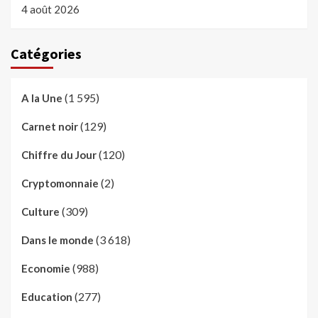
4 août 2026
Catégories
(1 595)
A la Une
(129)
Carnet noir
(120)
Chiffre du Jour
(2)
Cryptomonnaie
(309)
Culture
(3 618)
Dans le monde
(988)
Economie
(277)
Education