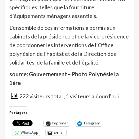
spécifiques, telles que la fourniture
d’équipements ménagers essentiels.
L’ensemble de ces informations a permis aux
cabinets de la présidence et de la vice-présidence
de coordonner les interventions de l’Office
polynésien de l’habitat et de la Direction des
solidarités, de la famille et de l’égalité.
source: Gouvernement – Photo Polynésie la
1ère
222 visiteurs total
, 1 visiteurs aujourd'hui
Partager :
Imprimer
Telegram
WhatsApp
E-mail