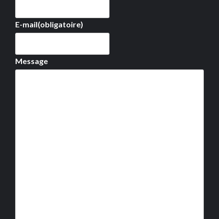
E-mail
(obligatoire)
Message