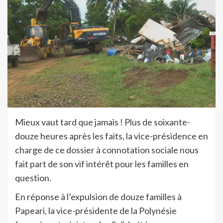
Mieux vaut tard que jamais ! Plus de soixante-
douze heures après les faits, la vice-présidence en
charge de ce dossier à connotation sociale nous
fait part de son vif intérêt pour les familles en
question.
En réponse à l’expulsion de douze familles à
Papeari, la vice-présidente de la Polynésie