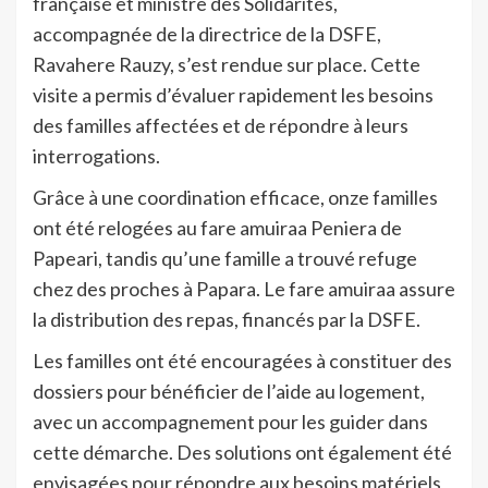
française et ministre des Solidarités,
accompagnée de la directrice de la DSFE,
Ravahere Rauzy, s’est rendue sur place. Cette
visite a permis d’évaluer rapidement les besoins
des familles affectées et de répondre à leurs
interrogations.
Grâce à une coordination efficace, onze familles
ont été relogées au fare amuiraa Peniera de
Papeari, tandis qu’une famille a trouvé refuge
chez des proches à Papara. Le fare amuiraa assure
la distribution des repas, financés par la DSFE.
Les familles ont été encouragées à constituer des
dossiers pour bénéficier de l’aide au logement,
avec un accompagnement pour les guider dans
cette démarche. Des solutions ont également été
envisagées pour répondre aux besoins matériels