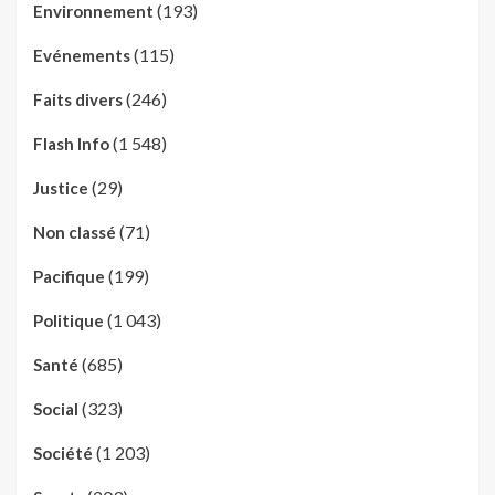
(193)
Environnement
(115)
Evénements
(246)
Faits divers
(1 548)
Flash Info
(29)
Justice
(71)
Non classé
(199)
Pacifique
(1 043)
Politique
(685)
Santé
(323)
Social
(1 203)
Société