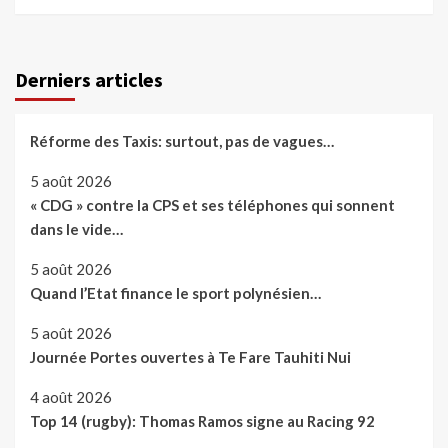
Derniers articles
Réforme des Taxis: surtout, pas de vagues…
5 août 2026
« CDG » contre la CPS et ses téléphones qui sonnent
dans le vide…
5 août 2026
Quand l’Etat finance le sport polynésien…
5 août 2026
Journée Portes ouvertes à Te Fare Tauhiti Nui
4 août 2026
Top 14 (rugby): Thomas Ramos signe au Racing 92