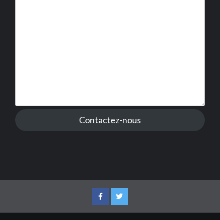
Contactez-nous
Facebook
Twitter