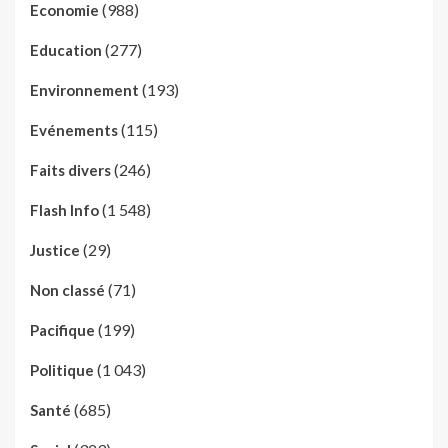
(988)
Economie
(277)
Education
(193)
Environnement
(115)
Evénements
(246)
Faits divers
(1 548)
Flash Info
(29)
Justice
(71)
Non classé
(199)
Pacifique
(1 043)
Politique
(685)
Santé