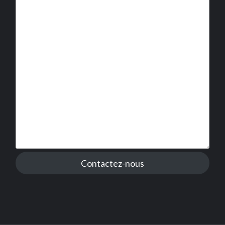
Contactez-nous