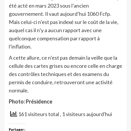
été acté en mars 2023 sous l’ancien
gouvernement. Il vaut aujourd’hui 1060 Fcfp.
Mais celui-ci n’est pas indexé sur le coût de la vie,
auquel cas il n’y a aucun rapport avec une
quelconque compensation par rapport à
l’inflation.
A cette allure, ce n’est pas demain la veille que la
cellule des cartes grises ou encore celle en charge
des contrôles techniques et des examens du
permis de conduire, retrouveront une activité
normale.
Photo: Présidence
161 visiteurs total
, 1 visiteurs aujourd'hui
Partager :