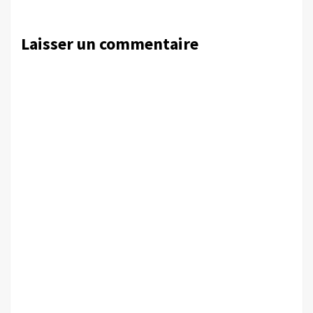
Laisser un commentaire