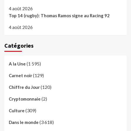
4 août 2026
Top 14 (rugby): Thomas Ramos signe au Racing 92
4 août 2026
Catégories
(1 595)
A la Une
(129)
Carnet noir
(120)
Chiffre du Jour
(2)
Cryptomonnaie
(309)
Culture
(3 618)
Dans le monde