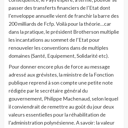
passer des transferts financiers de l’Etat dont
l’enveloppe annuelle vient de franchir la barre des
200 milliards de Fcfp. Voilà pour la théorie…car
dans la pratique, le président Brotherson multiplie
les incantations au sommet de l’Etat pour
renouveler les conventions dans de multiples
domaines (Santé, Equipement, Solidarité etc).
Pour donner encore plus de force au message
adressé aux grévistes, la ministre de la Fonction
publique reprend à son compte une petite note
rédigée par le secrétaire général du
gouvernement, Philippe Machenaud, selon lequel
il conviendrait de remettre au goût du jour deux
valeurs essentielles pour la réhabilitation de
l’administration polynésienne. A savoir: la valeur