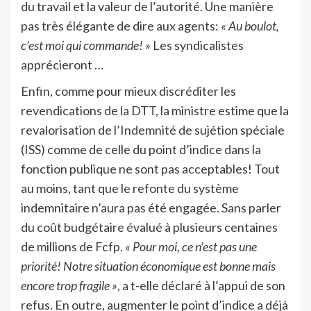
du travail et la valeur de l’autorité. Une manière
pas très élégante de dire aux agents:
« Au boulot,
c’est moi qui commande! »
Les syndicalistes
apprécieront …
Enfin, comme pour mieux discréditer les
revendications de la DTT, la ministre estime que la
revalorisation de l’Indemnité de sujétion spéciale
(ISS) comme de celle du point d’indice dans la
fonction publique ne sont pas acceptables! Tout
au moins, tant que le refonte du système
indemnitaire n’aura pas été engagée. Sans parler
du coût budgétaire évalué à plusieurs centaines
de millions de Fcfp.
« Pour moi, ce n’est pas une
priorité! Notre situation économique est bonne mais
encore trop fragile »
, a t-elle déclaré à l’appui de son
refus. En outre, augmenter le point d’indice a déjà