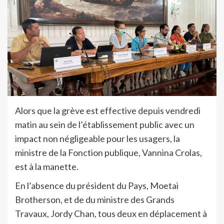
Alors que la grève est effective depuis vendredi
matin au sein de l’établissement public avec un
impact non négligeable pour les usagers, la
ministre de la Fonction publique, Vannina Crolas,
est à la manette.
En l’absence du président du Pays, Moetai
Brotherson, et de du ministre des Grands
Travaux, Jordy Chan, tous deux en déplacement à