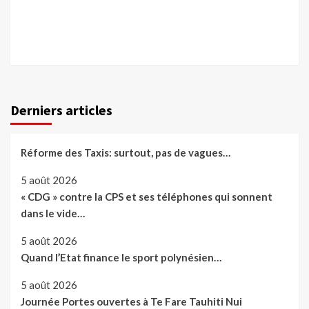
Derniers articles
Réforme des Taxis: surtout, pas de vagues…
5 août 2026
« CDG » contre la CPS et ses téléphones qui sonnent
dans le vide…
5 août 2026
Quand l’Etat finance le sport polynésien…
5 août 2026
Journée Portes ouvertes à Te Fare Tauhiti Nui