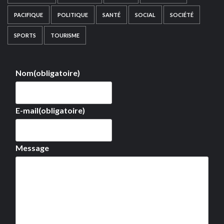
PACIFIQUE
POLITIQUE
SANTÉ
SOCIAL
SOCIÉTÉ
SPORTS
TOURISME
Nom
(obligatoire)
E-mail
(obligatoire)
Message