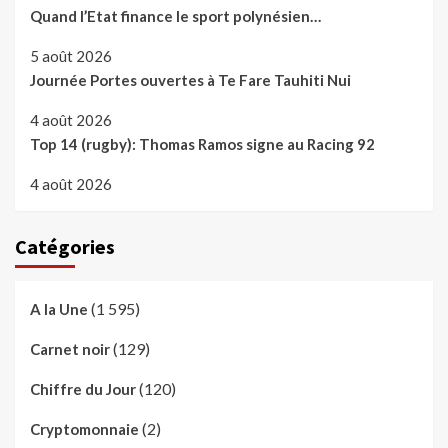
Quand l’Etat finance le sport polynésien…
5 août 2026
Journée Portes ouvertes à Te Fare Tauhiti Nui
4 août 2026
Top 14 (rugby): Thomas Ramos signe au Racing 92
4 août 2026
Catégories
(1 595)
A la Une
(129)
Carnet noir
(120)
Chiffre du Jour
(2)
Cryptomonnaie