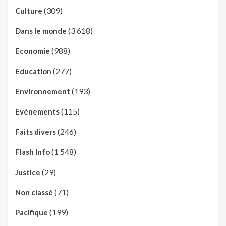
(309)
Culture
(3 618)
Dans le monde
(988)
Economie
(277)
Education
(193)
Environnement
(115)
Evénements
(246)
Faits divers
(1 548)
Flash Info
(29)
Justice
(71)
Non classé
(199)
Pacifique