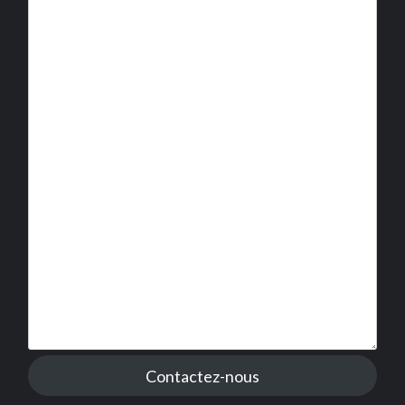
Contactez-nous