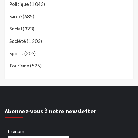
(1 043)
Politique
(685)
Santé
(323)
Social
(1 203)
Société
(203)
Sports
(525)
Tourisme
Abonnez-vous à notre newsletter
Prénom