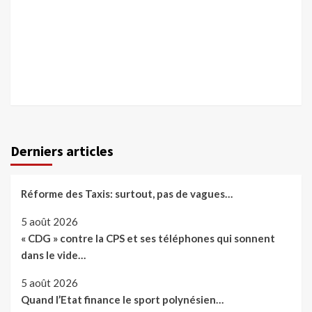
Derniers articles
Réforme des Taxis: surtout, pas de vagues…
5 août 2026
« CDG » contre la CPS et ses téléphones qui sonnent
dans le vide…
5 août 2026
Quand l’Etat finance le sport polynésien…