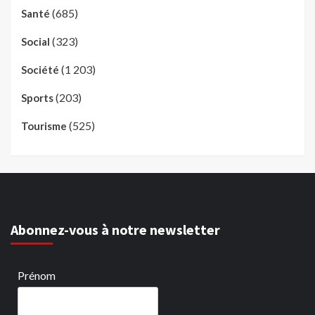
(685)
Santé
(323)
Social
(1 203)
Société
(203)
Sports
(525)
Tourisme
Abonnez-vous à notre newsletter
Prénom