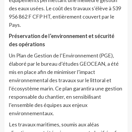
des eaux usées. Le coût des travaux s’élève à 539
956 862 F CFP HT, entièrement couvert par le
Pays.
Préservation de l’environnement et sécurité
des opérations
Un Plan de Gestion de l’Environnement (PGE),
élaboré par le bureau d’études GEOCEAN, a été
mis en place afin de minimiser l’impact
environnemental des travaux sur le littoral et
l’écosystème marin. Ce plan garantira une gestion
responsable du chantier, en sensibilisant
l’ensemble des équipes aux enjeux
environnementaux.
Les travaux maritimes, soumis aux aléas