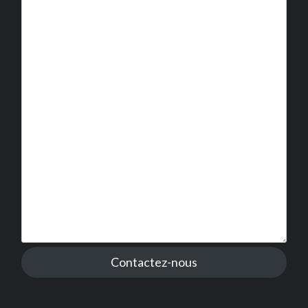
Contactez-nous