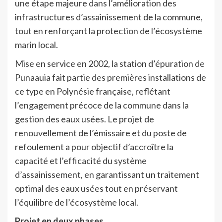
une étape majeure dans l’amélioration des
infrastructures d’assainissement de la commune,
tout en renforçant la protection de l’écosystème
marin local.
Mise en service en 2002, la station d’épuration de
Punaauia fait partie des premières installations de
ce type en Polynésie française, reflétant
l’engagement précoce de la commune dans la
gestion des eaux usées. Le projet de
renouvellement de l’émissaire et du poste de
refoulement a pour objectif d’accroître la
capacité et l’efficacité du système
d’assainissement, en garantissant un traitement
optimal des eaux usées tout en préservant
l’équilibre de l’écosystème local.
Projet en deux phases