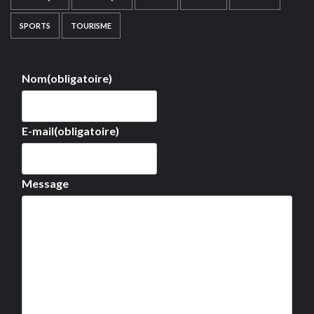
SPORTS
TOURISME
Nom
(obligatoire)
E-mail
(obligatoire)
Message