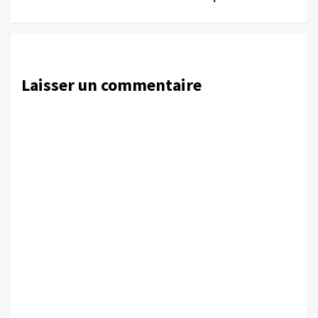
Laisser un commentaire