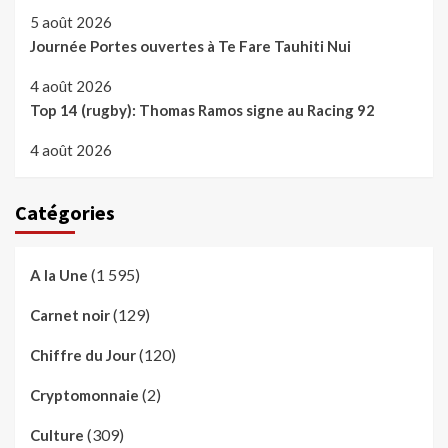
5 août 2026
Journée Portes ouvertes à Te Fare Tauhiti Nui
4 août 2026
Top 14 (rugby): Thomas Ramos signe au Racing 92
4 août 2026
Catégories
(1 595)
A la Une
(129)
Carnet noir
(120)
Chiffre du Jour
(2)
Cryptomonnaie
(309)
Culture