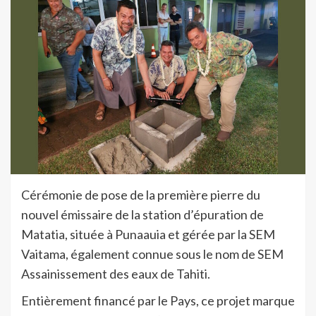
Cérémonie de pose de la première pierre du
nouvel émissaire de la station d’épuration de
Matatia, située à Punaauia et gérée par la SEM
Vaitama, également connue sous le nom de SEM
Assainissement des eaux de Tahiti.
Entièrement financé par le Pays, ce projet marque