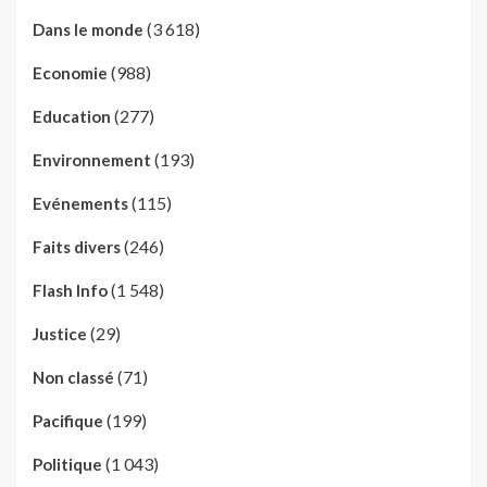
(3 618)
Dans le monde
(988)
Economie
(277)
Education
(193)
Environnement
(115)
Evénements
(246)
Faits divers
(1 548)
Flash Info
(29)
Justice
(71)
Non classé
(199)
Pacifique
(1 043)
Politique