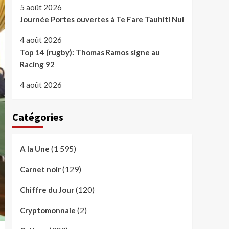
5 août 2026
Journée Portes ouvertes à Te Fare Tauhiti Nui
4 août 2026
Top 14 (rugby): Thomas Ramos signe au
Racing 92
4 août 2026
Catégories
(1 595)
A la Une
(129)
Carnet noir
(120)
Chiffre du Jour
(2)
Cryptomonnaie