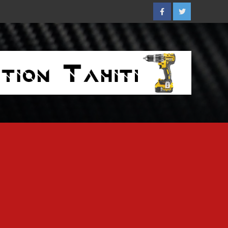
Facebook
Twitter