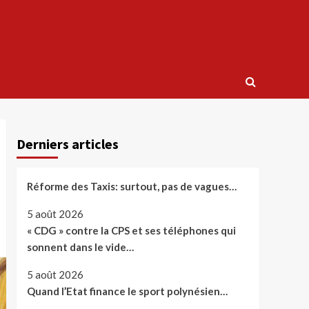
Derniers articles
Réforme des Taxis: surtout, pas de vagues…
5 août 2026
« CDG » contre la CPS et ses téléphones qui
sonnent dans le vide…
5 août 2026
Quand l’Etat finance le sport polynésien…