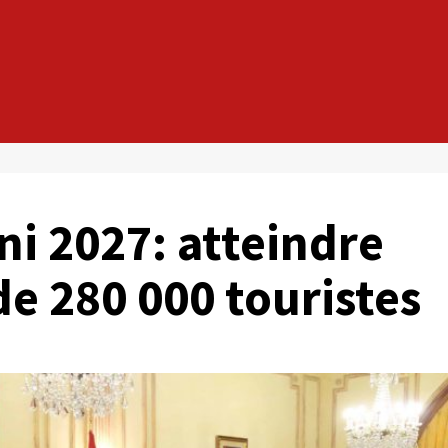
ini 2027: atteindre
de 280 000 touristes