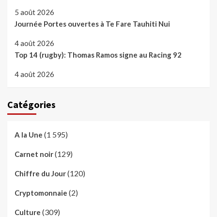
5 août 2026
Journée Portes ouvertes à Te Fare Tauhiti Nui
4 août 2026
Top 14 (rugby): Thomas Ramos signe au Racing 92
4 août 2026
Catégories
(1 595)
A la Une
(129)
Carnet noir
(120)
Chiffre du Jour
(2)
Cryptomonnaie
(309)
Culture