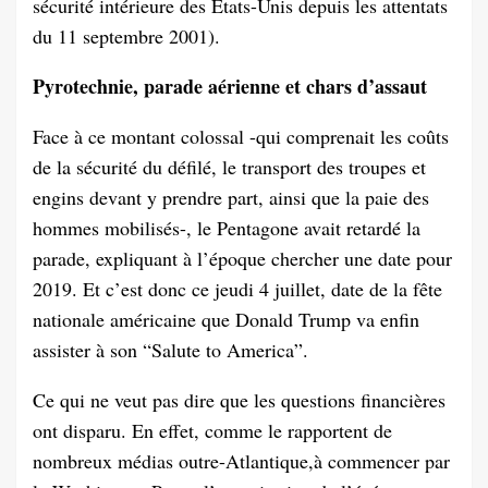
sécurité intérieure des États-Unis depuis les attentats
du 11 septembre 2001).
Pyrotechnie, parade aérienne et chars d’assaut
Face à ce montant colossal -qui comprenait les coûts
de la sécurité du défilé, le transport des troupes et
engins devant y prendre part, ainsi que la paie des
hommes mobilisés-, le Pentagone avait retardé la
parade, expliquant à l’époque chercher une date pour
2019. Et c’est donc ce jeudi 4 juillet, date de la fête
nationale américaine que Donald Trump va enfin
assister à son “Salute to America”.
Ce qui ne veut pas dire que les questions financières
ont disparu. En effet, comme le rapportent de
nombreux médias outre-Atlantique,à commencer par