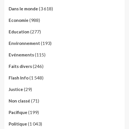
(3 618)
Dans le monde
(988)
Economie
(277)
Education
(193)
Environnement
(115)
Evénements
(246)
Faits divers
(1 548)
Flash Info
(29)
Justice
(71)
Non classé
(199)
Pacifique
(1 043)
Politique