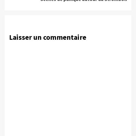
Laisser un commentaire