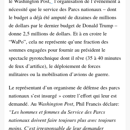
le Washington Post,
l’organisation de l’événement a
nécessité que le service des Parcs nationaux – dont
le budget a déjà été amputé de dizaines de millions
de dollars par le dernier budget de Donald Trump –
donne 2,5 millions de dollars. Et à en croire le
“WaPo”, cela ne représente qu’une fraction des
sommes engagées pour fournir au président le
spectacle pyrotechnique dont il rêve (35 à 40 minutes
de feux d’artifice), le déploiement de forces
militaires ou la mobilisation d’avions de guerre.
Le représentant d’un organisme de défense des parcs
nationaux s’est insurgé » contre l’effort qui leur est
demandé. Au
Washington Post
, Phil Francis déclare:
“Les hommes et femmes du Service des Parcs
nationaux doivent faire toujours plus avec toujours
moins. C’est irresponsable de leur demander