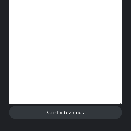
Contactez-nous