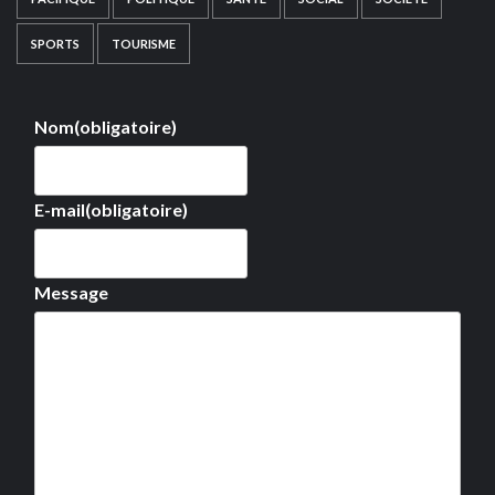
SPORTS
TOURISME
Nom
(obligatoire)
E-mail
(obligatoire)
Message