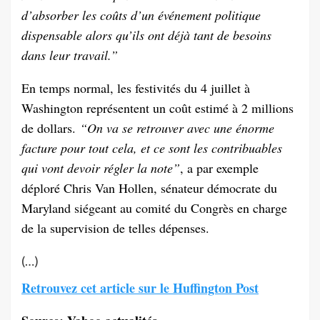
d’absorber les coûts d’un événement politique
dispensable alors qu’ils ont déjà tant de besoins
dans leur travail.”
En temps normal, les festivités du 4 juillet à
Washington représentent un coût estimé à 2 millions
de dollars.
“On va se retrouver avec une énorme
facture pour tout cela, et ce sont les contribuables
qui vont devoir régler la note”
, a par exemple
déploré Chris Van Hollen, sénateur démocrate du
Maryland siégeant au comité du Congrès en charge
de la supervision de telles dépenses.
(…)
Retrouvez cet article sur le Huffington Post