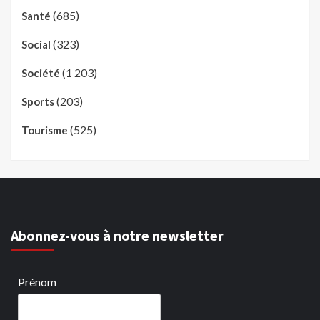
(685)
Santé
(323)
Social
(1 203)
Société
(203)
Sports
(525)
Tourisme
Abonnez-vous à notre newsletter
Prénom