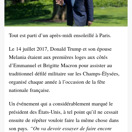
Tout est parti d’un après-midi ensoleillé à Paris.
Le 14 juillet 2017, Donald Trump et son épouse
Melania étaient aux premières loges aux côtés
d’Emmanuel et Brigitte Macron pour assister au
traditionnel défilé militaire sur les Champs-Élysées,
organisé chaque année à l’occasion de la fête
nationale française.
Un événement qui a considérablement marqué le
président des États-Unis, à tel point qu’il ne cessait
ensuite de répéter vouloir faire la même chose dans
son pays.
“On va devoir essayer de faire encore