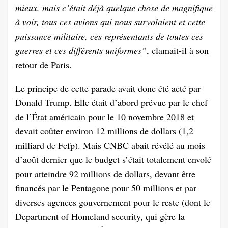
mieux, mais c’était déjà quelque chose de magnifique
à voir, tous ces avions qui nous survolaient et cette
puissance militaire, ces représentants de toutes ces
guerres et ces différents uniformes”
, clamait-il à son
retour de Paris.
Le principe de cette parade avait donc été acté par
Donald Trump. Elle était d’abord prévue par le chef
de l’État américain pour le 10 novembre 2018 et
devait coûter environ 12 millions de dollars (1,2
milliard de Fcfp). Mais CNBC abait révélé au mois
d’août dernier que le budget s’était totalement envolé
pour atteindre 92 millions de dollars, devant être
financés par le Pentagone pour 50 millions et par
diverses agences gouvernement pour le reste (dont le
Department of Homeland security, qui gère la