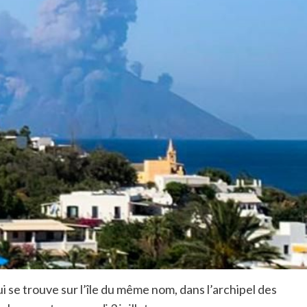
ui se trouve sur l’île du même nom, dans l’archipel des