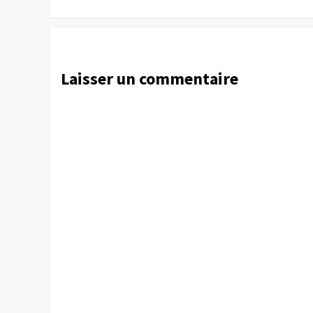
Laisser un commentaire