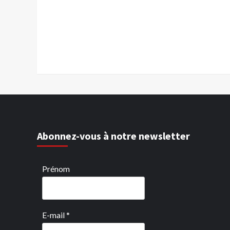
Abonnez-vous à notre newsletter
Prénom
E-mail
*