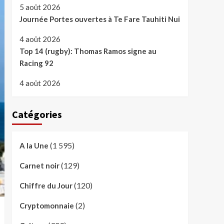
5 août 2026
Journée Portes ouvertes à Te Fare Tauhiti Nui
4 août 2026
Top 14 (rugby): Thomas Ramos signe au
Racing 92
4 août 2026
Catégories
(1 595)
A la Une
(129)
Carnet noir
(120)
Chiffre du Jour
(2)
Cryptomonnaie