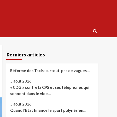
Derniers articles
Réforme des Taxis: surtout, pas de vagues…
5 août 2026
« CDG » contre la CPS et ses téléphones qui
sonnent dans le vide…
5 août 2026
Quand l’Etat finance le sport polynésien…