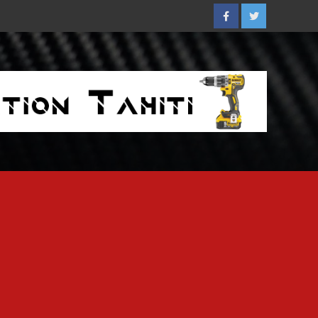
Facebook
Twitter