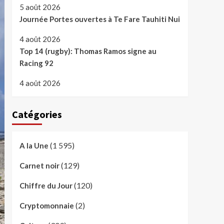
5 août 2026
Journée Portes ouvertes à Te Fare Tauhiti Nui
4 août 2026
Top 14 (rugby): Thomas Ramos signe au
Racing 92
4 août 2026
Catégories
(1 595)
A la Une
(129)
Carnet noir
(120)
Chiffre du Jour
(2)
Cryptomonnaie