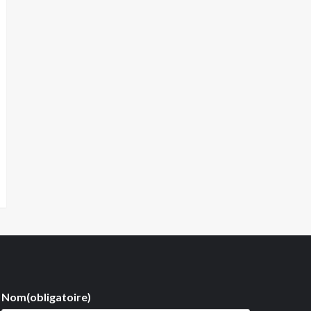
Nom
(obligatoire)