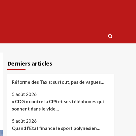
Derniers articles
Réforme des Taxis: surtout, pas de vagues…
5 août 2026
« CDG » contre la CPS et ses téléphones qui
sonnent dans le vide…
5 août 2026
Quand l’Etat finance le sport polynésien…