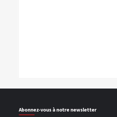
Abonnez-vous à notre newsletter