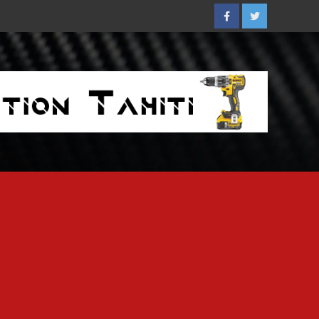
Facebook
Twitter