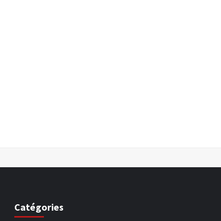
Catégories