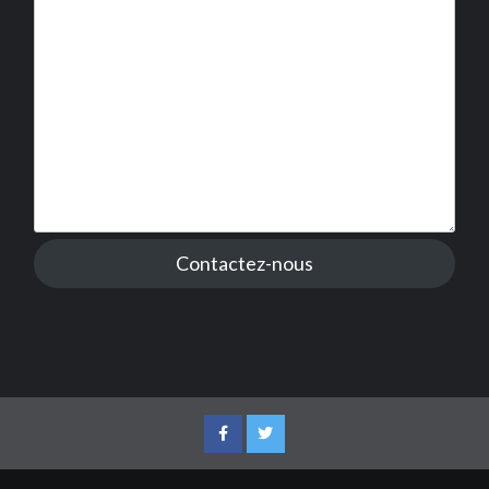
Contactez-nous
Facebook
Twitter