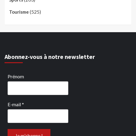
(525)
Tourisme
Abonnez-vous à notre newsletter
Prénom
E-mail
*