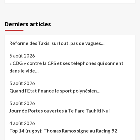
Derniers articles
Réforme des Taxis: surtout, pas de vagues…
5 août 2026
« CDG » contre la CPS et ses téléphones qui sonnent
dans le vide…
5 août 2026
Quand l’Etat finance le sport polynésien…
5 août 2026
Journée Portes ouvertes à Te Fare Tauhiti Nui
4 août 2026
Top 14 (rugby): Thomas Ramos signe au Racing 92