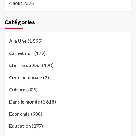
4 août 2026
Catégories
(1 595)
A la Une
(129)
Carnet noir
(120)
Chiffre du Jour
(2)
Cryptomonnaie
(309)
Culture
(3 618)
Dans le monde
(988)
Economie
(277)
Education