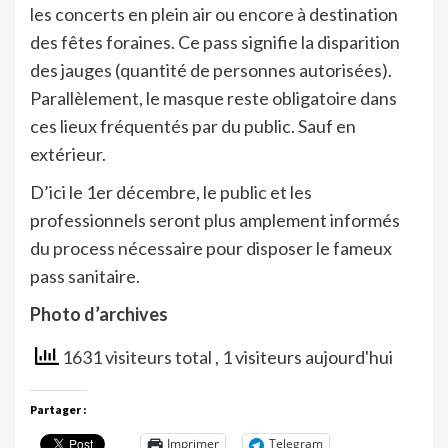
les concerts en plein air ou encore à destination
des fêtes foraines. Ce pass signifie la disparition
des jauges (quantité de personnes autorisées).
Parallèlement, le masque reste obligatoire dans
ces lieux fréquentés par du public. Sauf en
extérieur.
D’ici le 1er décembre, le public et les
professionnels seront plus amplement informés
du process nécessaire pour disposer le fameux
pass sanitaire.
Photo d’archives
1631 visiteurs total
, 1 visiteurs aujourd'hui
Partager :
Imprimer
Telegram