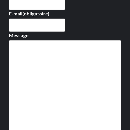
E-mail
(obligatoire)
Message