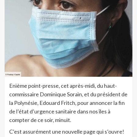
Enième point-presse, cet après-midi, du haut-
commissaire Dominique Sorain, et du président de
la Polynésie, Edouard Fritch, pour annoncer la fin
de l’état d’urgence sanitaire dans nos îles à
compter de ce soir, minuit.
C’est assurément une nouvelle page qui s’ouvre!