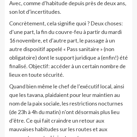
Avec, comme d’habitude depuis près de deux ans,
son lot d’incertitudes.
Concrètement, cela signifie quoi ? Deux choses:
d’une part, la fin du couvre-feu à partir du mardi
16 novembre, et d’autre part, le passage à un
autre dispositif appelé « Pass sanitaire » (non
obligatoire) dont le support juridique a (enfin!) été
finalisé. Objectif: accéder à un certain nombre de
lieux en toute sécurité.
Quand bien même le chef de l’exécutif local, ainsi
que les tavana, plaidaient pour leur maintien au
nom de la paix sociale, les restrictions nocturnes
(de 23h à 4h du matin) n’ont désormais plus lieu
d’être. Ce qui fait craindre un retour aux
mauvaises habitudes sur les routes et aux