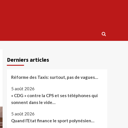
Derniers articles
Réforme des Taxis: surtout, pas de vagues…
5 août 2026
« CDG » contre la CPS et ses téléphones qui
sonnent dans le vide…
5 août 2026
Quand l’Etat finance le sport polynésien…