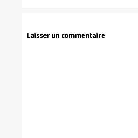
Laisser un commentaire