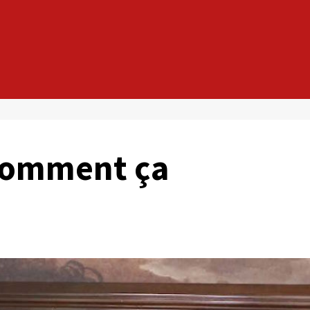
 comment ça