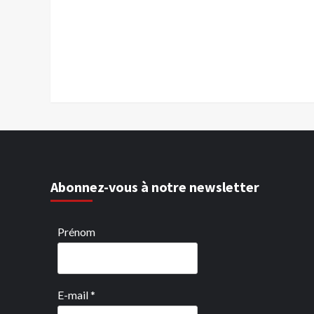
Abonnez-vous à notre newsletter
Prénom
E-mail
*