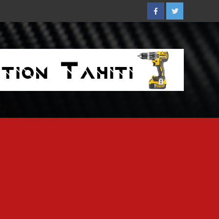
Facebook
Twitter