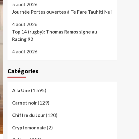
5 août 2026
Journée Portes ouvertes à Te Fare Tauhiti Nui
4 août 2026
Top 14 (rugby): Thomas Ramos signe au
Racing 92
4 août 2026
Catégories
(1 595)
A la Une
(129)
Carnet noir
(120)
Chiffre du Jour
(2)
Cryptomonnaie