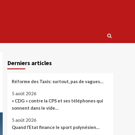
Derniers articles
Réforme des Taxis: surtout, pas de vagues…
5 août 2026
« CDG » contre la CPS et ses téléphones qui
sonnent dans le vide…
5 août 2026
Quand l’Etat finance le sport polynésien…