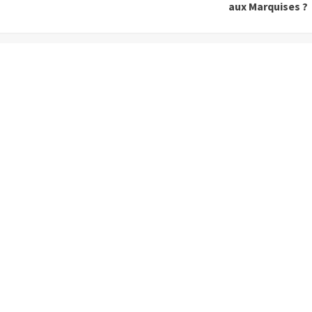
aux Marquises ?