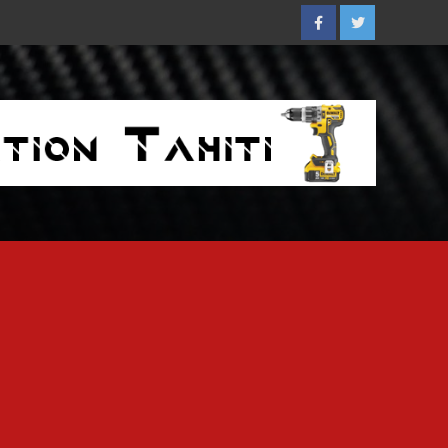
Facebook
Twitter