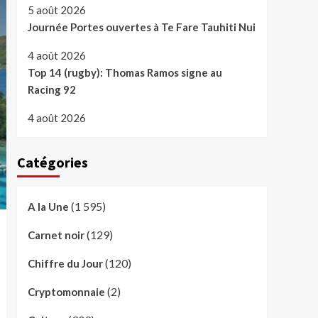
5 août 2026
Journée Portes ouvertes à Te Fare Tauhiti Nui
4 août 2026
Top 14 (rugby): Thomas Ramos signe au
Racing 92
4 août 2026
Catégories
(1 595)
A la Une
(129)
Carnet noir
(120)
Chiffre du Jour
(2)
Cryptomonnaie