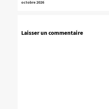
octobre 2026
Laisser un commentaire