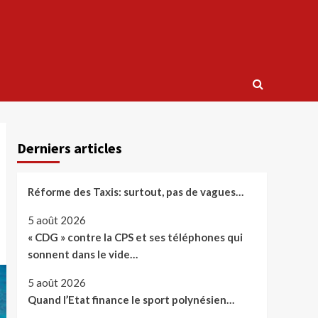
Derniers articles
Réforme des Taxis: surtout, pas de vagues…
5 août 2026
« CDG » contre la CPS et ses téléphones qui
sonnent dans le vide…
5 août 2026
Quand l’Etat finance le sport polynésien…