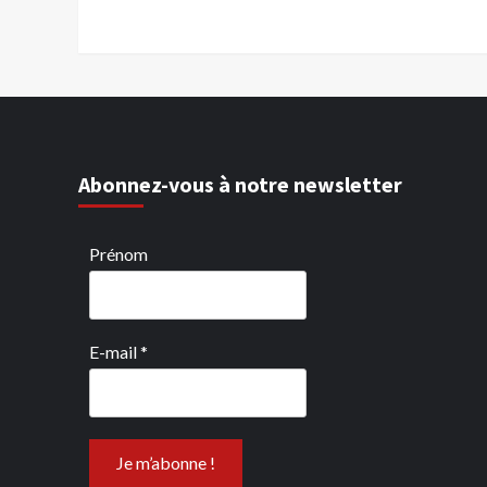
Abonnez-vous à notre newsletter
Prénom
E-mail
*