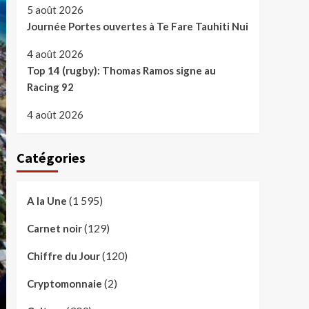
5 août 2026
Journée Portes ouvertes à Te Fare Tauhiti Nui
4 août 2026
Top 14 (rugby): Thomas Ramos signe au
Racing 92
4 août 2026
Catégories
(1 595)
A la Une
(129)
Carnet noir
(120)
Chiffre du Jour
(2)
Cryptomonnaie