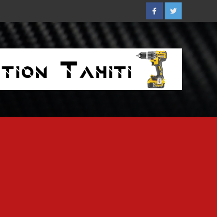
Facebook
Twitter