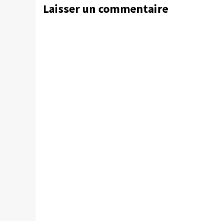
Laisser un commentaire