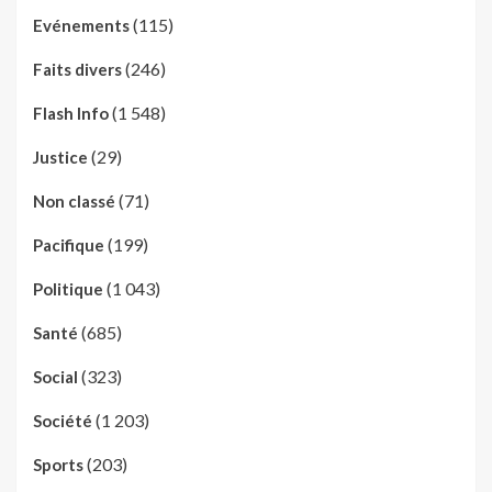
(115)
Evénements
(246)
Faits divers
(1 548)
Flash Info
(29)
Justice
(71)
Non classé
(199)
Pacifique
(1 043)
Politique
(685)
Santé
(323)
Social
(1 203)
Société
(203)
Sports