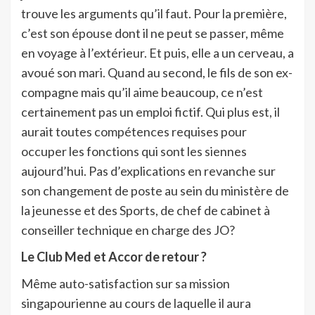
trouve les arguments qu’il faut. Pour la première,
c’est son épouse dont il ne peut se passer, même
en voyage à l’extérieur. Et puis, elle a un cerveau, a
avoué son mari. Quand au second, le fils de son ex-
compagne mais qu’il aime beaucoup, ce n’est
certainement pas un emploi fictif. Qui plus est, il
aurait toutes compétences requises pour
occuper les fonctions qui sont les siennes
aujourd’hui. Pas d’explications en revanche sur
son changement de poste au sein du ministère de
la jeunesse et des Sports, de chef de cabinet à
conseiller technique en charge des JO?
Le Club Med et Accor de retour ?
Même auto-satisfaction sur sa mission
singapourienne au cours de laquelle il aura