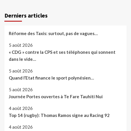
Derniers articles
Réforme des Taxis: surtout, pas de vagues…
5 août 2026
« CDG » contre la CPS et ses téléphones qui sonnent
dans le vide…
5 août 2026
Quand l’Etat finance le sport polynésien…
5 août 2026
Journée Portes ouvertes à Te Fare Tauhiti Nui
4 août 2026
Top 14 (rugby): Thomas Ramos signe au Racing 92
4 août 2026