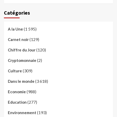
Catégories
(1 595)
A la Une
(129)
Carnet noir
(120)
Chiffre du Jour
(2)
Cryptomonnaie
(309)
Culture
(3 618)
Dans le monde
(988)
Economie
(277)
Education
(193)
Environnement