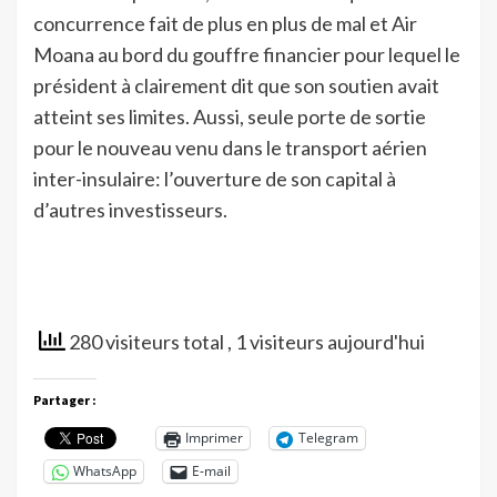
concurrence fait de plus en plus de mal et Air
Moana au bord du gouffre financier pour lequel le
président à clairement dit que son soutien avait
atteint ses limites. Aussi, seule porte de sortie
pour le nouveau venu dans le transport aérien
inter-insulaire: l’ouverture de son capital à
d’autres investisseurs.
280 visiteurs total
, 1 visiteurs aujourd'hui
Partager :
Imprimer
Telegram
WhatsApp
E-mail