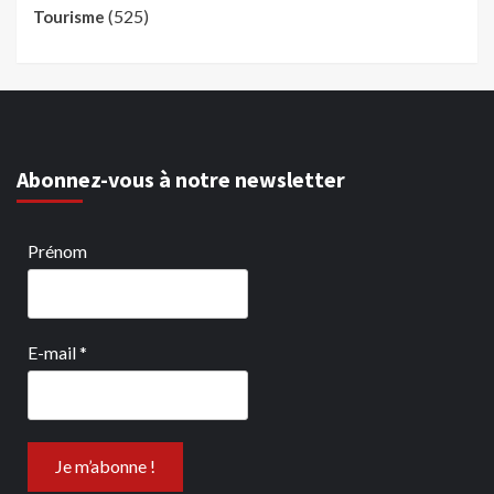
(525)
Tourisme
Abonnez-vous à notre newsletter
Prénom
E-mail
*