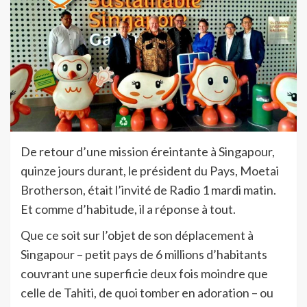
De retour d’une mission éreintante à Singapour,
quinze jours durant, le président du Pays, Moetai
Brotherson, était l’invité de Radio 1 mardi matin.
Et comme d’habitude, il a réponse à tout.
Que ce soit sur l’objet de son déplacement à
Singapour – petit pays de 6 millions d’habitants
couvrant une superficie deux fois moindre que
celle de Tahiti, de quoi tomber en adoration – ou