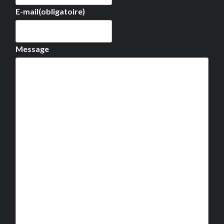
E-mail
(obligatoire)
Message