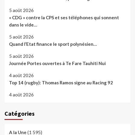
5 août 2026
« CDG » contre la CPS et ses téléphones qui sonnent
dans le vide…
5 août 2026
Quand l’Etat finance le sport polynésien…
5 août 2026
Journée Portes ouvertes à Te Fare Tauhiti Nui
4 août 2026
Top 14 (rugby): Thomas Ramos signe au Racing 92
4 août 2026
Catégories
(1 595)
A la Une