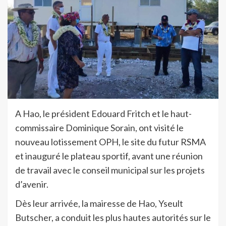
A Hao, le président Edouard Fritch et le haut-
commissaire Dominique Sorain, ont visité le
nouveau lotissement OPH, le site du futur RSMA
et inauguré le plateau sportif, avant une réunion
de travail avec le conseil municipal sur les projets
d’avenir.
Dès leur arrivée, la mairesse de Hao, Yseult
Butscher, a conduit les plus hautes autorités sur le