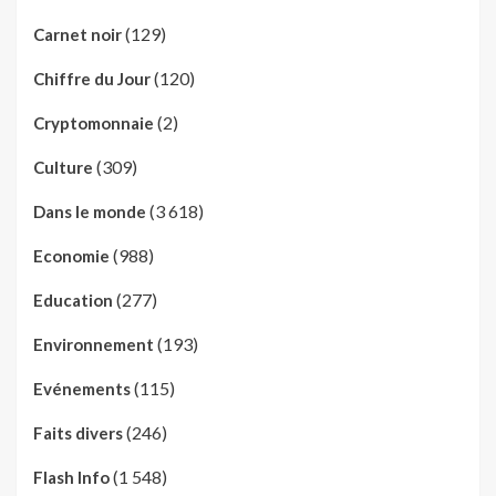
(129)
Carnet noir
(120)
Chiffre du Jour
(2)
Cryptomonnaie
(309)
Culture
(3 618)
Dans le monde
(988)
Economie
(277)
Education
(193)
Environnement
(115)
Evénements
(246)
Faits divers
(1 548)
Flash Info