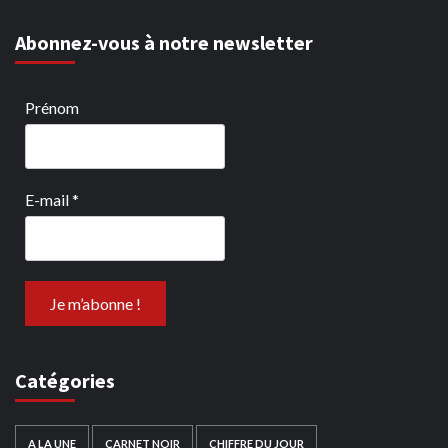
Abonnez-vous à notre newsletter
Prénom
E-mail
*
Catégories
A LA UNE
CARNET NOIR
CHIFFRE DU JOUR