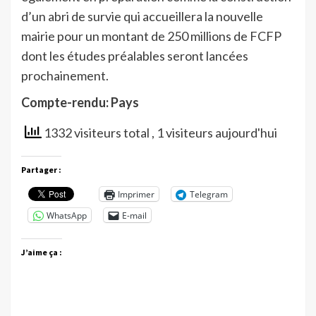
d’un abri de survie qui accueillera la nouvelle
mairie pour un montant de 250 millions de FCFP
dont les études préalables seront lancées
prochainement.
Compte-rendu: Pays
1332 visiteurs total
, 1 visiteurs aujourd'hui
Partager :
Imprimer
Telegram
WhatsApp
E-mail
J’aime ça :