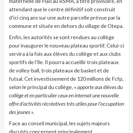
maternelle de Hao au RSMA, à titre provisoire, en
attendant que le centre définitif soit construit
d’ici cinq ans sur une autre parcelle prévue par la
commune et située en dehors du village de Otepa.
Enfin, les autorités se sont rendues au collège
pour inaugurer le nouveau plateau sportif. Celui-ci
servira à la fois aux élèves du collège et aux clubs
sportifs de l’île. Il pourra accueillir trois plateaux
de volley-ball, trois plateaux de basket et de
futsal. Cet investissement de 120 millions de Fcfp,
selon le principal du collège, «
apporte aux élèves du
collège et en particulier ceux en internat une nouvelle
offre d’activités récréatives très utiles pour l’occupation
des jeunes
».
Face au conseil municipal, les sujets majeurs
discutés concernent principalement