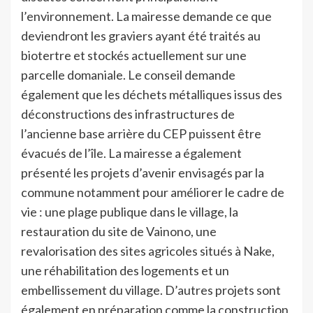
l’environnement. La mairesse demande ce que
deviendront les graviers ayant été traités au
biotertre et stockés actuellement sur une
parcelle domaniale. Le conseil demande
également que les déchets métalliques issus des
déconstructions des infrastructures de
l’ancienne base arrière du CEP puissent être
évacués de l’île. La mairesse a également
présenté les projets d’avenir envisagés par la
commune notamment pour améliorer le cadre de
vie : une plage publique dans le village, la
restauration du site de Vainono, une
revalorisation des sites agricoles situés à Nake,
une réhabilitation des logements et un
embellissement du village. D’autres projets sont
également en préparation comme la construction