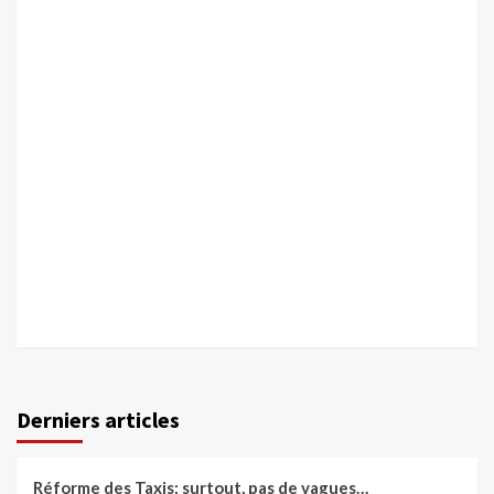
Derniers articles
Réforme des Taxis: surtout, pas de vagues…