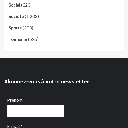
(323)
Social
(1 203)
Société
(203)
Sports
(525)
Tourisme
Abonnez-vous à notre newsletter
Prénom
E-mail
*