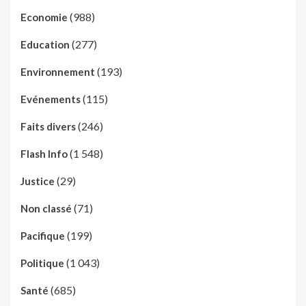
(988)
Economie
(277)
Education
(193)
Environnement
(115)
Evénements
(246)
Faits divers
(1 548)
Flash Info
(29)
Justice
(71)
Non classé
(199)
Pacifique
(1 043)
Politique
(685)
Santé