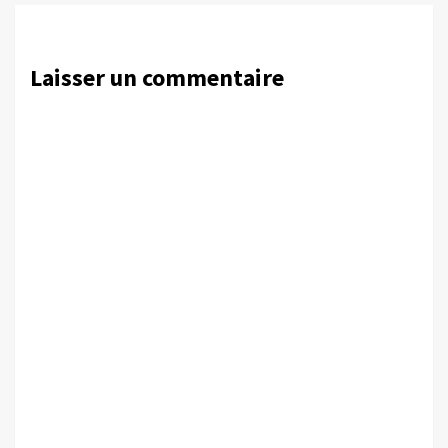
Laisser un commentaire