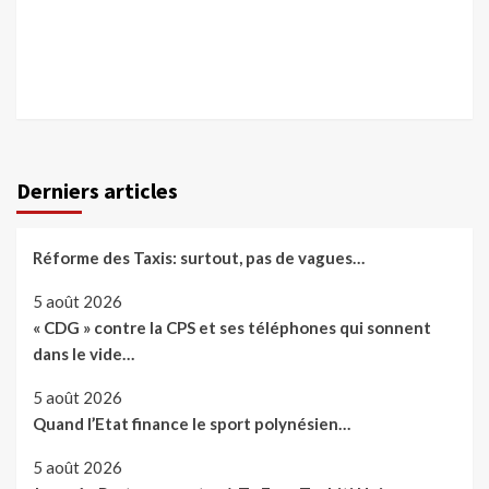
Derniers articles
Réforme des Taxis: surtout, pas de vagues…
5 août 2026
« CDG » contre la CPS et ses téléphones qui sonnent
dans le vide…
5 août 2026
Quand l’Etat finance le sport polynésien…
5 août 2026