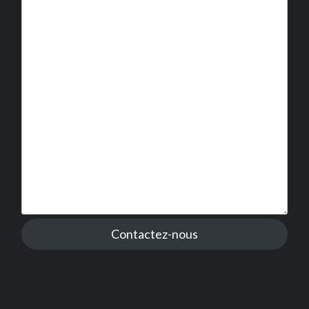
Contactez-nous