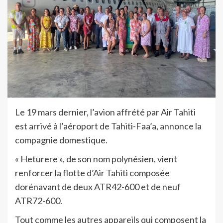
Le 19 mars dernier, l’avion affrété par Air Tahiti
est arrivé à l’aéroport de Tahiti-Faa’a, annonce la
compagnie domestique.
« Heturere », de son nom polynésien, vient
renforcer la flotte d’Air Tahiti composée
dorénavant de deux ATR42-600 et de neuf
ATR72-600.
Tout comme les autres appareils qui composent la