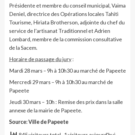
Présidente et membre du conseil municipal, Vaima
Deniel, directrice des Opérations locales Tahiti
Tourisme, Hiriata Brotherson, adjointe du chef du
service de l’artisanat Traditionnel et Adrien
Lombard, membre de la commission consultative
de la Sacem.
Horaire de passage du jury
:
Mardi 28 mars – 9h à 10h30 au marché de Papeete
Mercredi 29 mars – 9h à 10h30 au marché de
Papeete
Jeudi 30 mars – 10h : Remise des prix dans la salle
annexe de la mairie de Papeete.
Source: Ville de Papeete
845 visiteurs total
, 1 visiteurs aujourd'hui