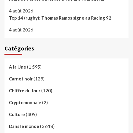
4 août 2026
Top 14 (rugby): Thomas Ramos signe au Racing 92
4 août 2026
Catégories
(1 595)
A la Une
(129)
Carnet noir
(120)
Chiffre du Jour
(2)
Cryptomonnaie
(309)
Culture
(3 618)
Dans le monde