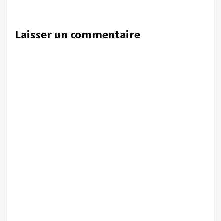
Laisser un commentaire