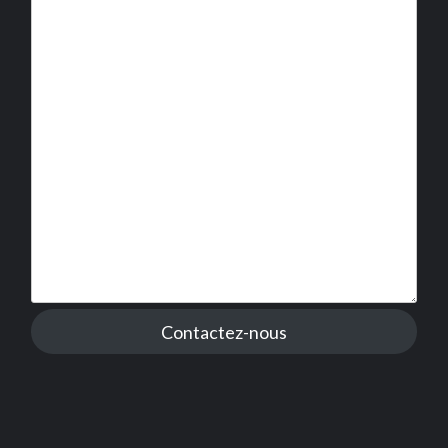
Contactez-nous