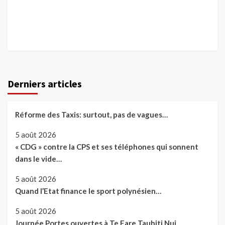
Derniers articles
Réforme des Taxis: surtout, pas de vagues…
5 août 2026
« CDG » contre la CPS et ses téléphones qui sonnent
dans le vide…
5 août 2026
Quand l’Etat finance le sport polynésien…
5 août 2026
Journée Portes ouvertes à Te Fare Tauhiti Nui