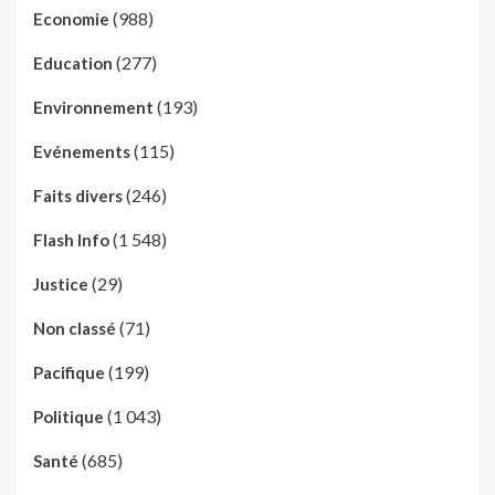
(988)
Economie
(277)
Education
(193)
Environnement
(115)
Evénements
(246)
Faits divers
(1 548)
Flash Info
(29)
Justice
(71)
Non classé
(199)
Pacifique
(1 043)
Politique
(685)
Santé