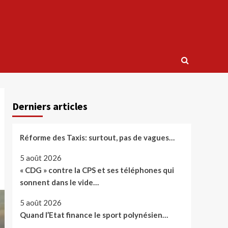
Derniers articles
Réforme des Taxis: surtout, pas de vagues…
5 août 2026
« CDG » contre la CPS et ses téléphones qui
sonnent dans le vide…
5 août 2026
Quand l’Etat finance le sport polynésien…