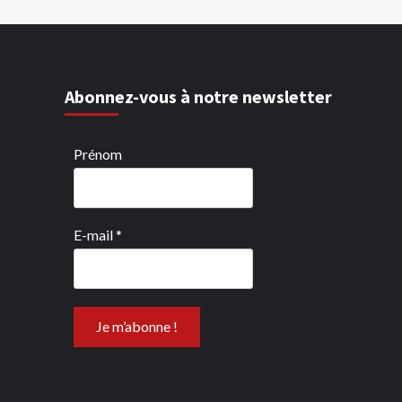
Abonnez-vous à notre newsletter
Prénom
E-mail
*