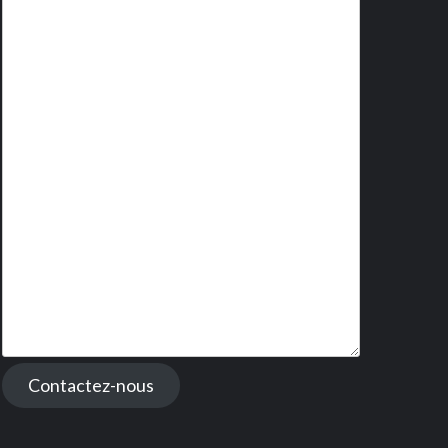
Contactez-nous