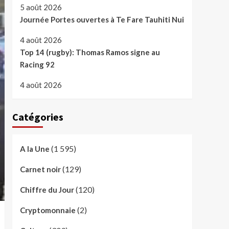
5 août 2026
Journée Portes ouvertes à Te Fare Tauhiti Nui
4 août 2026
Top 14 (rugby): Thomas Ramos signe au
Racing 92
4 août 2026
Catégories
(1 595)
A la Une
(129)
Carnet noir
(120)
Chiffre du Jour
(2)
Cryptomonnaie