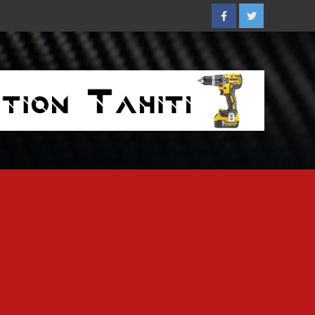
Facebook
Twitter