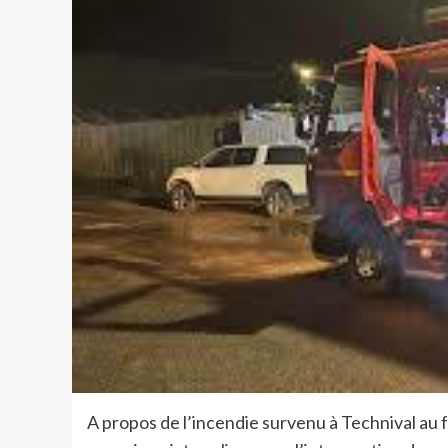
A propos de l’incendie survenu à Technival au f