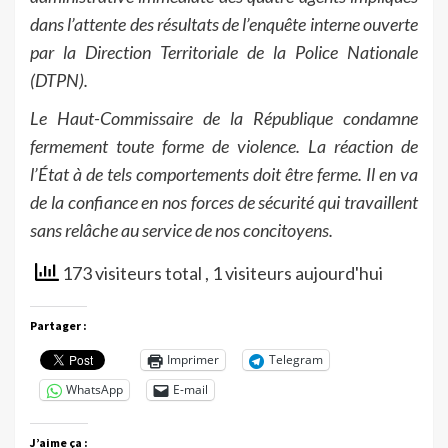
dans l’attente des résultats de l’enquête interne ouverte
par la Direction Territoriale de la Police Nationale
(DTPN).
Le Haut-Commissaire de la République condamne
fermement toute forme de violence. La réaction de
l’État à de tels comportements doit être ferme. Il en va
de la confiance en nos forces de sécurité qui travaillent
sans relâche au service de nos concitoyens.
173 visiteurs total
, 1 visiteurs aujourd'hui
Partager :
Imprimer
Telegram
WhatsApp
E-mail
J’aime ça :