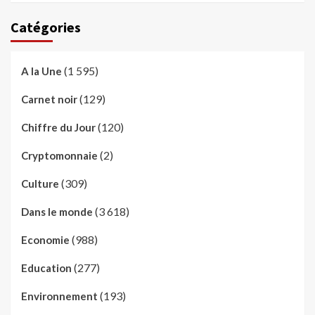
Catégories
(1 595)
A la Une
(129)
Carnet noir
(120)
Chiffre du Jour
(2)
Cryptomonnaie
(309)
Culture
(3 618)
Dans le monde
(988)
Economie
(277)
Education
(193)
Environnement