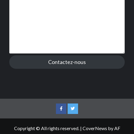
Contactez-nous
Facebook
Twitter
Copyright © All rights reserved.
|
CoverNews
by AF