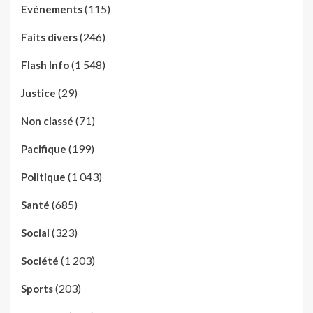
(115)
Evénements
(246)
Faits divers
(1 548)
Flash Info
(29)
Justice
(71)
Non classé
(199)
Pacifique
(1 043)
Politique
(685)
Santé
(323)
Social
(1 203)
Société
(203)
Sports