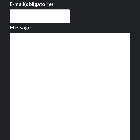
E-mail
(obligatoire)
Message