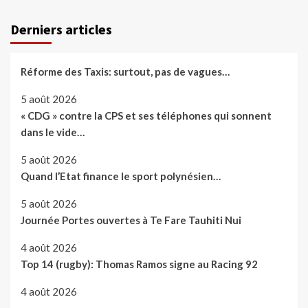
Derniers articles
Réforme des Taxis: surtout, pas de vagues…
5 août 2026
« CDG » contre la CPS et ses téléphones qui sonnent
dans le vide…
5 août 2026
Quand l’Etat finance le sport polynésien…
5 août 2026
Journée Portes ouvertes à Te Fare Tauhiti Nui
4 août 2026
Top 14 (rugby): Thomas Ramos signe au Racing 92
4 août 2026