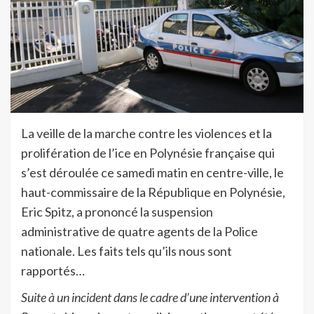
La veille de la marche contre les violences et la
prolifération de l’ice en Polynésie française qui
s’est déroulée ce samedi matin en centre-ville, le
haut-commissaire de la République en Polynésie,
Eric Spitz, a prononcé la suspension
administrative de quatre agents de la Police
nationale. Les faits tels qu’ils nous sont
rapportés…
Suite à un incident dans le cadre d’une intervention à