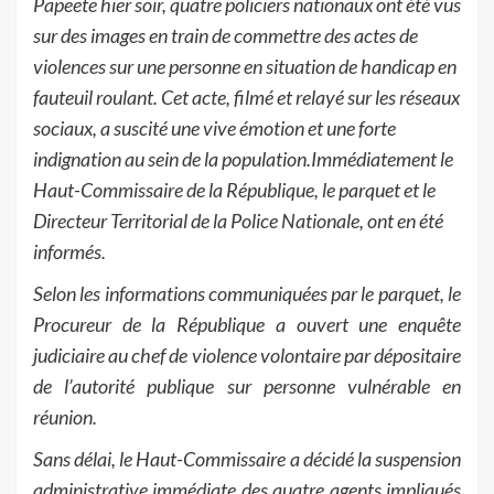
Papeete hier soir, quatre policiers nationaux ont été vus
sur des images en train de commettre des actes de
violences sur une personne en situation de handicap en
fauteuil roulant. Cet acte, filmé et relayé sur les réseaux
sociaux, a suscité une vive émotion et une forte
indignation au sein de la population.
Immédiatement le
Haut-Commissaire de la République, le parquet et le
Directeur Territorial de la Police Nationale, ont en été
informés.
Selon les informations communiquées par le parquet, le
Procureur de la République a ouvert une enquête
judiciaire au chef de violence volontaire par dépositaire
de l’autorité publique sur personne vulnérable en
réunion.
Sans délai, le Haut-Commissaire a décidé la suspension
administrative immédiate des quatre agents impliqués