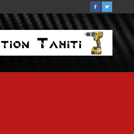
Facebook
Twitter