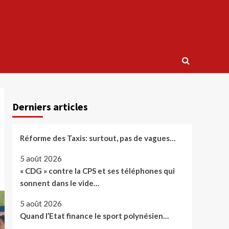
Derniers articles
Réforme des Taxis: surtout, pas de vagues…
5 août 2026
« CDG » contre la CPS et ses téléphones qui
sonnent dans le vide…
5 août 2026
Quand l’Etat finance le sport polynésien…