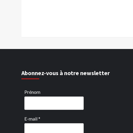
Abonnez-vous à notre newsletter
Prénom
E-mail
*