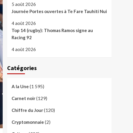
5 août 2026
Journée Portes ouvertes à Te Fare Tauhiti Nui
4 août 2026
Top 14 (rugby): Thomas Ramos signe au
Racing 92
4 août 2026
Catégories
(1 595)
A la Une
(129)
Carnet noir
(120)
Chiffre du Jour
(2)
Cryptomonnaie