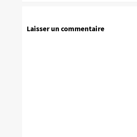
Laisser un commentaire