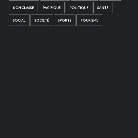
NON CLASSÉ
PACIFIQUE
POLITIQUE
SANTÉ
SOCIAL
SOCIÉTÉ
SPORTS
TOURISME