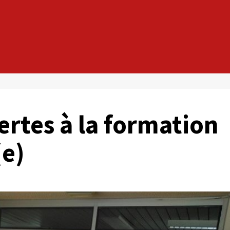
ertes à la formation
(e)