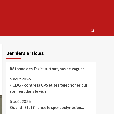
Derniers articles
Réforme des Taxis: surtout, pas de vagues…
5 août 2026
« CDG » contre la CPS et ses téléphones qui
sonnent dans le vide…
5 août 2026
Quand l’Etat finance le sport polynésien…