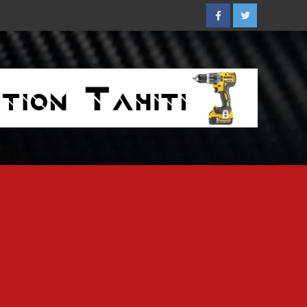
Facebook
Twitter