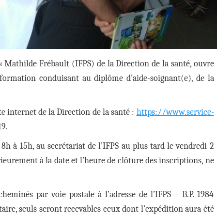
« Mathilde Frébault (IFPS) de la Direction de la santé, ouvre
 formation conduisant au diplôme d’aide-soignant(e), de la
te internet de la Direction de la santé :
https://www.service-
19.
e 8h à 15h, au secrétariat de l’IFPS au plus tard le vendredi 2
ieurement à la date et l’heure de clôture des inscriptions, ne
cheminés par voie postale à l’adresse de l’IFPS – B.P. 1984
aire, seuls seront recevables ceux dont l’expédition aura été