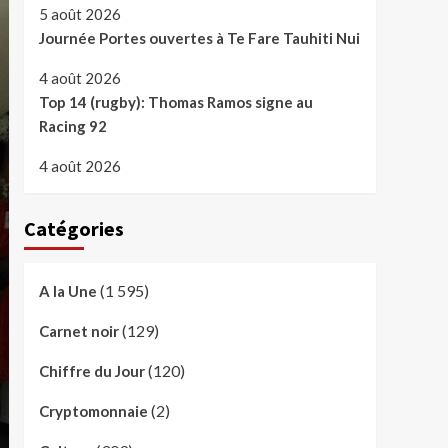
5 août 2026
Journée Portes ouvertes à Te Fare Tauhiti Nui
4 août 2026
Top 14 (rugby): Thomas Ramos signe au
Racing 92
4 août 2026
Catégories
(1 595)
A la Une
(129)
Carnet noir
(120)
Chiffre du Jour
(2)
Cryptomonnaie