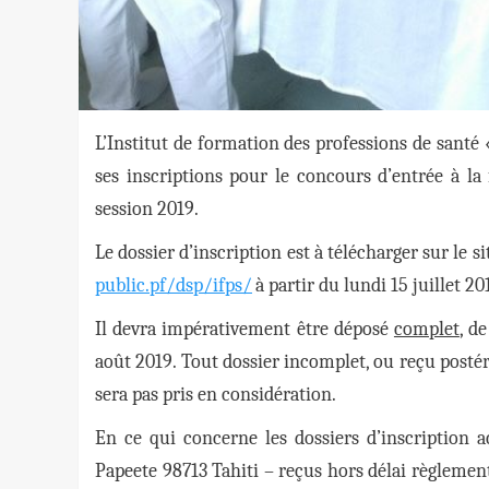
L’Institut de formation des professions de santé 
ses inscriptions pour le concours d’entrée à la
session 2019.
Le dossier d’inscription est à télécharger sur le si
public.pf/dsp/ifps/
à partir du lundi 15 juillet 20
Il devra impérativement être déposé
complet
, d
août 2019. Tout dossier incomplet, ou reçu postér
sera pas pris en considération.
En ce qui concerne les dossiers d’inscription a
Papeete 98713 Tahiti – reçus hors délai règlement