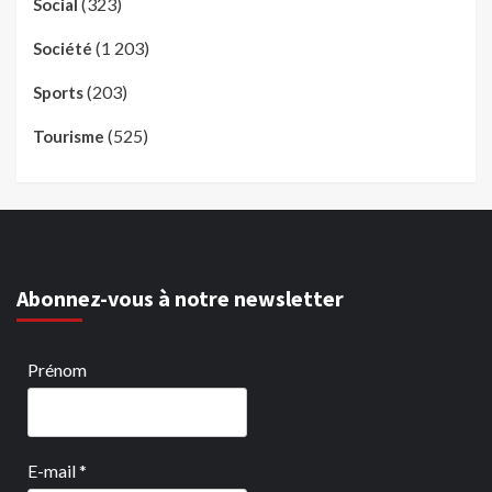
(323)
Social
(1 203)
Société
(203)
Sports
(525)
Tourisme
Abonnez-vous à notre newsletter
Prénom
E-mail
*