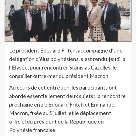
Le président Edouard Fritch, accompagné d’une
délégation d’élus polynésiens, s’est rendu jeudi, à
l’Elysée, pour rencontrer Stanislas Cazelles, le
conseiller outre-mer du président Macron.
Au cours de cet entretien, les participants ont
abordé essentiellement deux sujets : la rencontre
prochaine entre Edouard Fritch et Emmanuel
Macron, fixée au 5 juillet, et le déplacement
officiel du président de la République en
Polynésie française.