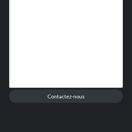
Contactez-nous