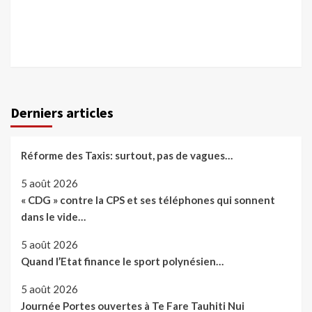
Derniers articles
Réforme des Taxis: surtout, pas de vagues…
5 août 2026
« CDG » contre la CPS et ses téléphones qui sonnent
dans le vide…
5 août 2026
Quand l’Etat finance le sport polynésien…
5 août 2026
Journée Portes ouvertes à Te Fare Tauhiti Nui