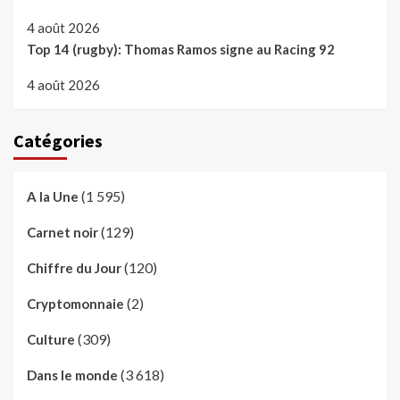
4 août 2026
Top 14 (rugby): Thomas Ramos signe au Racing 92
4 août 2026
Catégories
(1 595)
A la Une
(129)
Carnet noir
(120)
Chiffre du Jour
(2)
Cryptomonnaie
(309)
Culture
(3 618)
Dans le monde