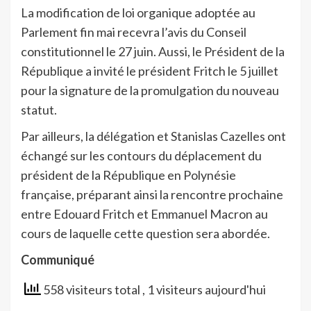
La modification de loi organique adoptée au
Parlement fin mai recevra l’avis du Conseil
constitutionnel le 27 juin. Aussi, le Président de la
République a invité le président Fritch le 5 juillet
pour la signature de la promulgation du nouveau
statut.
Par ailleurs, la délégation et Stanislas Cazelles ont
échangé sur les contours du déplacement du
président de la République en Polynésie
française, préparant ainsi la rencontre prochaine
entre Edouard Fritch et Emmanuel Macron au
cours de laquelle cette question sera abordée.
Communiqué
558 visiteurs total
, 1 visiteurs aujourd'hui