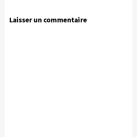
Laisser un commentaire