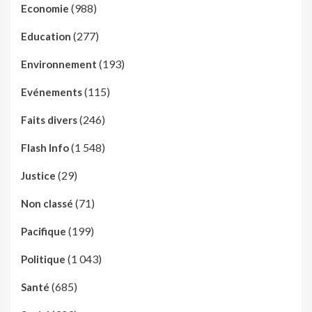
(988)
Economie
(277)
Education
(193)
Environnement
(115)
Evénements
(246)
Faits divers
(1 548)
Flash Info
(29)
Justice
(71)
Non classé
(199)
Pacifique
(1 043)
Politique
(685)
Santé