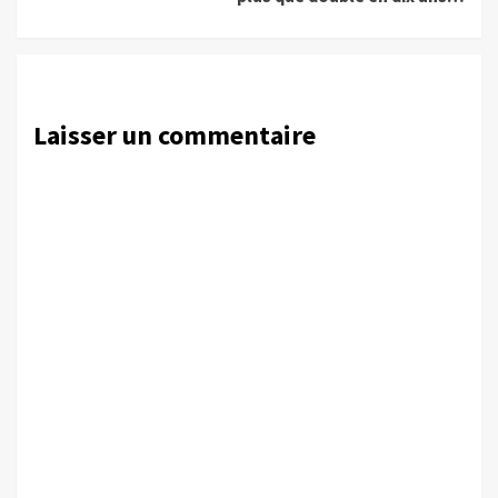
Laisser un commentaire