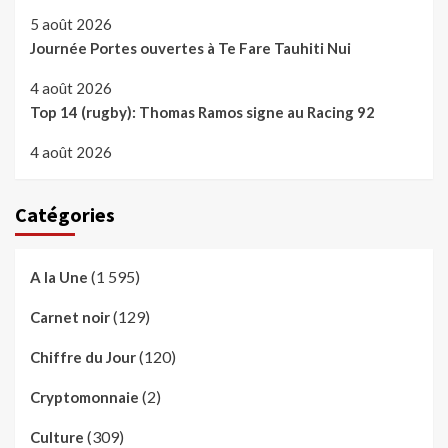
5 août 2026
Journée Portes ouvertes à Te Fare Tauhiti Nui
4 août 2026
Top 14 (rugby): Thomas Ramos signe au Racing 92
4 août 2026
Catégories
(1 595)
A la Une
(129)
Carnet noir
(120)
Chiffre du Jour
(2)
Cryptomonnaie
(309)
Culture