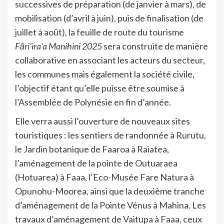
successives de préparation (de janvier à mars), de
mobilisation (d’avril à juin), puis de finalisation (de
juillet à août), la feuille de route du tourisme
Fāri’ira’a Manihini 2025
sera construite de manière
collaborative en associant les acteurs du secteur,
les communes mais également la société civile,
l’objectif étant qu’elle puisse être soumise à
l’Assemblée de Polynésie en fin d’année.
Elle verra aussi l’ouverture de nouveaux sites
touristiques : les sentiers de randonnée à Rurutu,
le Jardin botanique de Faaroa à Raiatea,
l’aménagement de la pointe de Outuaraea
(Hotuarea) à Faaa, l’Eco-Musée Fare Natura à
Opunohu-Moorea, ainsi que la deuxième tranche
d’aménagement de la Pointe Vénus à Mahina. Les
travaux d’aménagement de Vaitupa à Faaa, ceux