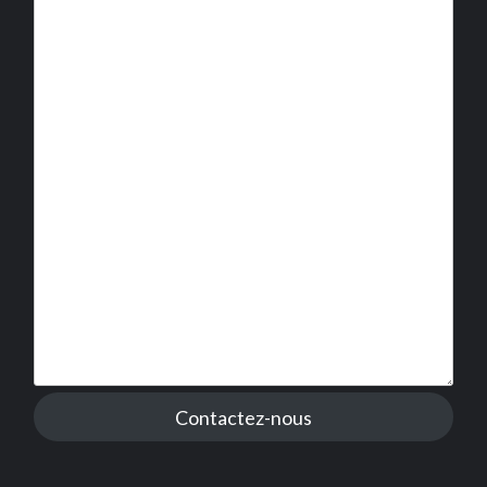
Contactez-nous