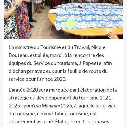
La ministre du Tourisme et du Travail, Nicole
Bouteau, est allée, mardi, à la rencontre des
équipes du Service du tourisme, à Papeete, afin
d’échanger avec eux sur la feuille de route du
service pour l’année 2020.
L’année 2020 sera marquée par l’élaboration de la
stratégie du développement du tourisme 2021-
2025 –
Farii’raa Manihini 2025,
à laquelle le service
du tourisme, comme Tahiti Tourisme, est
étroitement associé. Élaborée en trois phases