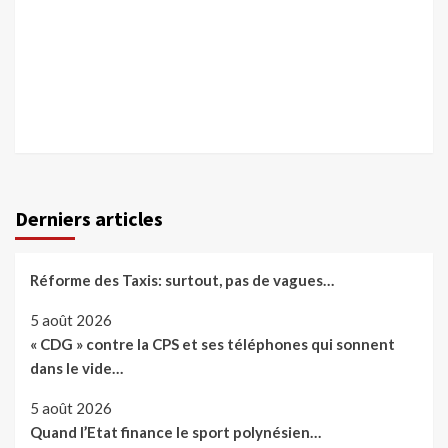
Derniers articles
Réforme des Taxis: surtout, pas de vagues…
5 août 2026
« CDG » contre la CPS et ses téléphones qui sonnent
dans le vide…
5 août 2026
Quand l’Etat finance le sport polynésien…