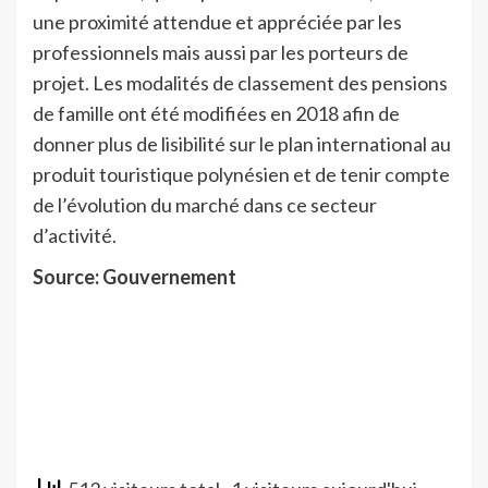
une proximité attendue et appréciée par les
professionnels mais aussi par les porteurs de
projet. Les modalités de classement des pensions
de famille ont été modifiées en 2018 afin de
donner plus de lisibilité sur le plan international au
produit touristique polynésien et de tenir compte
de l’évolution du marché dans ce secteur
d’activité.
Source: Gouvernement