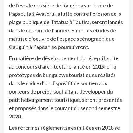
de l’escale croisière de Rangiroa sur le site de
Papaputa à Avatoru, la lutte contre l’érosion de la
plage publique de Tatatua à Tautira, seront lancés
dans le courant de l’année. Enfin, les études de
maîtrise d’oeuvre de l’espace scénographique
Gauguin à Papeari se poursuivront.
En matière de développement du réceptif, suite
au concours d’architecture lancé en 2019, cinq
prototypes de bungalows touristiques réalisés
dans le cadre d’un dispositif de soutien aux
porteurs de projet, souhaitant développer du
petit hébergement touristique, seront présentés
et proposés dans le courant du second semestre
2020.
Les réformes réglementaires initiées en 2018 se