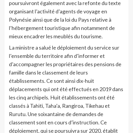
poursuivront également avec la refonte du texte
organisant l’activité d’agents de voyage en
Polynésie ainsi que de la loi du Pays relative à
l’hébergement touristique afin notamment de
mieux encadrer les meublés du tourisme.
La ministre a salué le déploiement du service sur
l’ensemble du territoire afin d’informer et
d’accompagner les propriétaires des pensions de
famille dans le classement de leurs
établissements. Ce sont ainsi dix-huit
déplacements qui ont été effectués en 2019 dans
les cinq archipels. Huit établissements ont été
classés à Tahiti, Taha’a, Rangiroa, Tikehau et
Rurutu. Une soixantaine de demandes de
classement sont en cours d’instruction. Ce
déploiement, qui se poursuivra sur 2020, établit