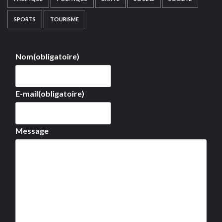
SPORTS
TOURISME
Nom
(obligatoire)
E-mail
(obligatoire)
Message