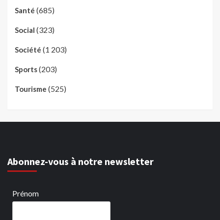
(685)
Santé
(323)
Social
(1 203)
Société
(203)
Sports
(525)
Tourisme
Abonnez-vous à notre newsletter
Prénom