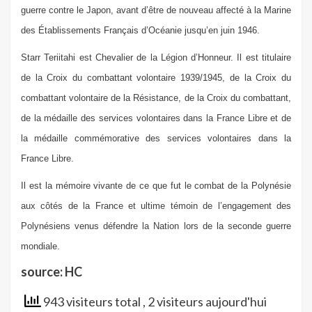
guerre contre le Japon, avant d’être de nouveau affecté à la Marine
des Établissements Français d’Océanie jusqu’en juin 1946.
Starr Teriitahi est Chevalier de la Légion d’Honneur. Il est titulaire
de la Croix du combattant volontaire 1939/1945, de la Croix du
combattant volontaire de la Résistance, de la Croix du combattant,
de la médaille des services volontaires dans la France Libre et de
la médaille commémorative des services volontaires dans la
France Libre.
Il est la mémoire vivante de ce que fut le combat de la Polynésie
aux côtés de la France et ultime témoin de l’engagement des
Polynésiens venus défendre la Nation lors de la seconde guerre
mondiale.
source: HC
943 visiteurs total
, 2 visiteurs aujourd'hui