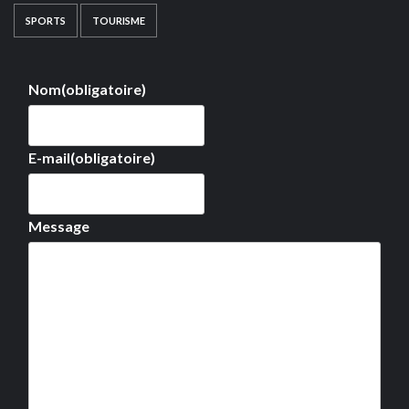
SPORTS
TOURISME
Nom
(obligatoire)
E-mail
(obligatoire)
Message