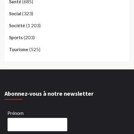
(685)
Santé
(323)
Social
(1 203)
Société
(203)
Sports
(525)
Tourisme
Abonnez-vous à notre newsletter
Prénom