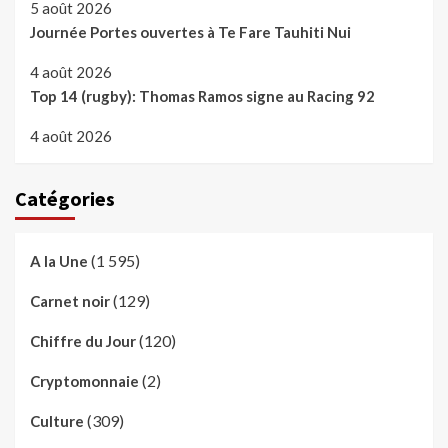
5 août 2026
Journée Portes ouvertes à Te Fare Tauhiti Nui
4 août 2026
Top 14 (rugby): Thomas Ramos signe au Racing 92
4 août 2026
Catégories
(1 595)
A la Une
(129)
Carnet noir
(120)
Chiffre du Jour
(2)
Cryptomonnaie
(309)
Culture