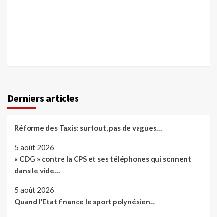
Derniers articles
Réforme des Taxis: surtout, pas de vagues…
5 août 2026
« CDG » contre la CPS et ses téléphones qui sonnent
dans le vide…
5 août 2026
Quand l’Etat finance le sport polynésien…