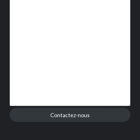
Contactez-nous