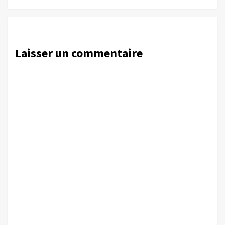
Laisser un commentaire