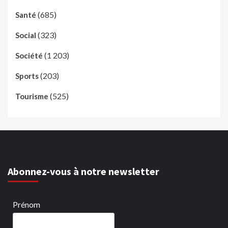
(685)
Santé
(323)
Social
(1 203)
Société
(203)
Sports
(525)
Tourisme
Abonnez-vous à notre newsletter
Prénom