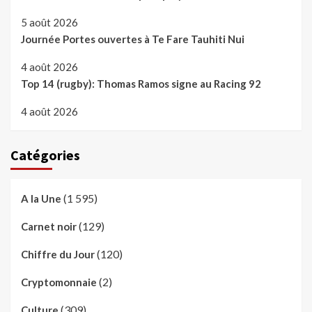
5 août 2026
Journée Portes ouvertes à Te Fare Tauhiti Nui
4 août 2026
Top 14 (rugby): Thomas Ramos signe au Racing 92
4 août 2026
Catégories
(1 595)
A la Une
(129)
Carnet noir
(120)
Chiffre du Jour
(2)
Cryptomonnaie
(309)
Culture