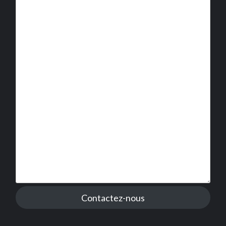
Contactez-nous