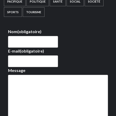
PACIFIQUE
POLITIQUE
SANTÉ
SOCIAL
SOCIÉTÉ
SPORTS
TOURISME
Nom
(obligatoire)
E-mail
(obligatoire)
Message