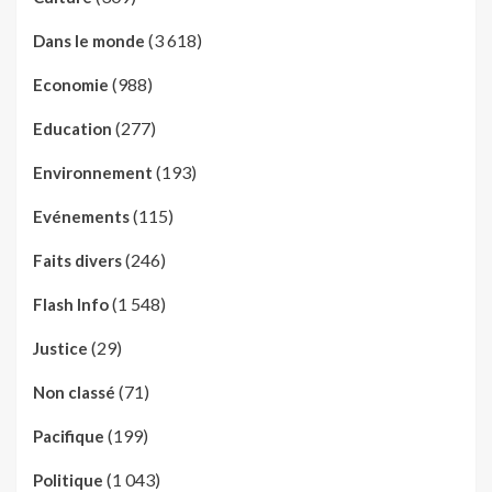
(3 618)
Dans le monde
(988)
Economie
(277)
Education
(193)
Environnement
(115)
Evénements
(246)
Faits divers
(1 548)
Flash Info
(29)
Justice
(71)
Non classé
(199)
Pacifique
(1 043)
Politique