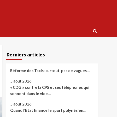
Derniers articles
Réforme des Taxis: surtout, pas de vagues…
5 août 2026
« CDG » contre la CPS et ses téléphones qui
sonnent dans le vide…
5 août 2026
Quand l’Etat finance le sport polynésien…