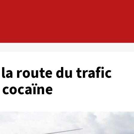
la route du trafic
 cocaïne