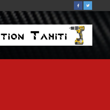
Facebook
Twitter