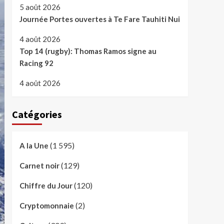
5 août 2026
Journée Portes ouvertes à Te Fare Tauhiti Nui
4 août 2026
Top 14 (rugby): Thomas Ramos signe au
Racing 92
4 août 2026
Catégories
(1 595)
A la Une
(129)
Carnet noir
(120)
Chiffre du Jour
(2)
Cryptomonnaie