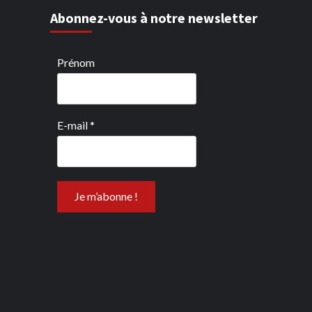
Abonnez-vous à notre newsletter
Prénom
E-mail
*